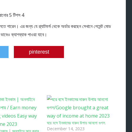
ে পারেন। এর জন্য যে প্ল্যাটফর্ম থেকে অর্ডার করছেন সেখানে পেমেন্ট মোড
াবেও ক্যাশব্যাক পাওয়া যাবে।
pinterest
ঘরে বসে ইনকামের দারুন উপায় আনলো গুগল.
December 14, 2023
ইনকাম | অনলাইনে আয় করার