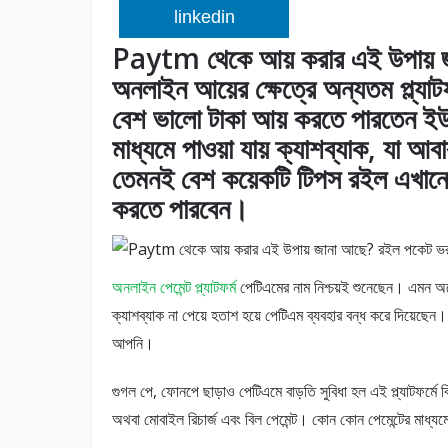
linkedin
Paytm থেকে আয় করার এই উপায় 
অনলাইন আয়ের ক্ষেত্রে অন্যতম প্ল্য
বেশ ভালো টাকা আয় করতে পারতেন ইউজা
মাধ্যমে পাওয়া যায় ক্যাশব্যাক, যা আ
তেমনই বেশ কয়েকটি টিপস রইল এখানে।
করতে পারবেন।
অনলাইন পেমেন্ট প্ল্যাটফর্ম
পেটিএমের নাম নিশ্চয়ই শুনেছেন। এমন 
ক্যাশব্যাক না পেয়ে হতাশ হয়ে পেটিএম ব্যবহার বন্ধ করে দিয়েছেন
আপনি।
গুগল পে, ফোনপে ছাড়াও পেটিএমে বাড়তি সুবিধা হল এই প্ল্যাটফর্মে বি
অথবা মোবাইল রিচার্জ এবং বিল পেমেন্ট। কোন কোন পেমেন্টের মাধ্য