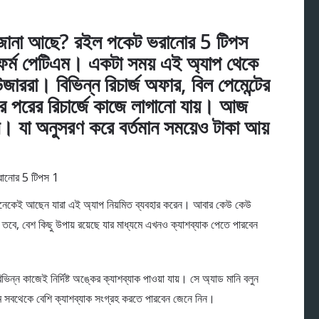
জানা আছে? রইল পকেট ভরানোর 5 টিপস
াটফর্ম পেটিএম। একটা সময় এই অ্যাপ থেকে
ররা। বিভিন্ন রিচার্জ অফার, বিল পেমেন্টের
বার পরের রিচার্জে কাজে লাগানো যায়। আজ
 যা অনুসরণ করে বর্তমান সময়েও টাকা আয়
অনেকেই আছেন যারা এই অ্যাপ নিয়মিত ব্যবহার করেন। আবার কেউ কেউ
। তবে, বেশ কিছু উপায় রয়েছে যার মাধ্যমে এখনও ক্যাশব্যাক পেতে পারবেন
ভিন্ন কাজেই নির্দিষ্ট অঙ্কের ক্যাশব্যাক পাওয়া যায়। সে অ্যাড মানি বলুন
মে সবথেকে বেশি ক্যাশব্যাক সংগ্রহ করতে পারবেন জেনে নিন।