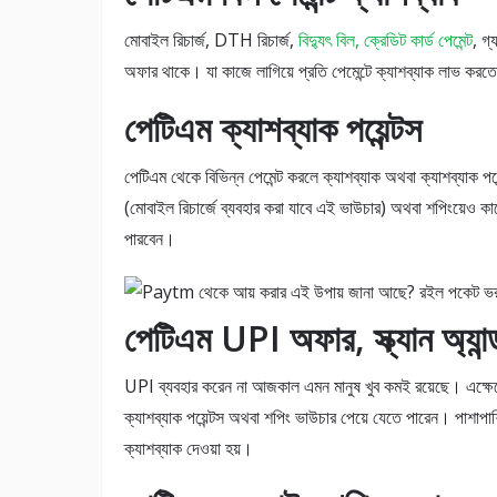
মোবাইল রিচার্জ, DTH রিচার্জ,
বিদ্যুৎ বিল, ক্রেডিট কার্ড পেমেন্ট
, গ্
অফার থাকে। যা কাজে লাগিয়ে প্রতি পেমেন্টে ক্যাশব্যাক লাভ করতে
পেটিএম ক্যাশব্যাক পয়েন্টস
পেটিএম থেকে বিভিন্ন পেমেন্ট করলে ক্যাশব্যাক অথবা ক্যাশব্যাক পয
(মোবাইল রিচার্জে ব্যবহার করা যাবে এই ভাউচার) অথবা শপিংয়েও
পারবেন।
পেটিএম UPI অফার, স্ক্যান অ্যান্
UPI ব্যবহার করেন না আজকাল এমন মানুষ খুব কমই রয়েছে। এক্ষে
ক্যাশব্যাক পয়েন্টস অথবা শপিং ভাউচার পেয়ে যেতে পারেন। পাশাপ
ক্যাশব্যাক দেওয়া হয়।