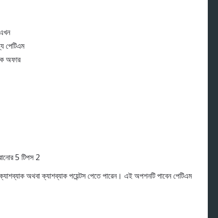
ই এখন
যে পেটিএম
ধিক অফার
্ত ক্যাশব্যাক অথবা ক্যাশব্যাক পয়েন্টস পেতে পারেন। এই অপশনটি পাবেন পেটিএম