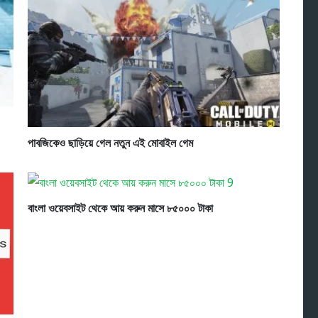
পাবজিকেও ছাড়িয়ে গেল নতুন এই মোবাইল গেম
বাংলা ওয়েবসাইট থেকে আয় করুন মাসে ৮৫০০০ টাকা