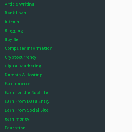
Article Writing
Bank Loan
bitcoin
Blogging
Buy Sell
Computer Information
Cryptocurrency
Digital Marketing
Domain & Hosting
E-commerce
Earn for the Real life
Earn From Data Entry
Earn From Social Site
earn money
Education