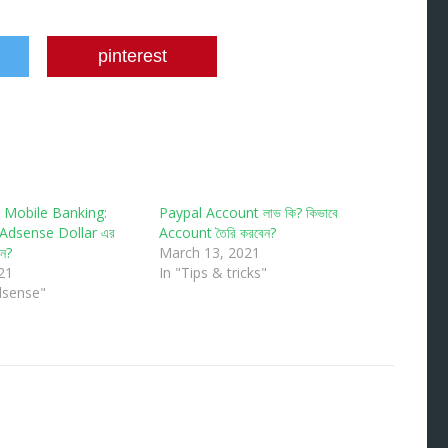
pinterest
Mobile Banking:
Paypal Account লাভ কি? কিভাবে
 Adsense Dollar এর
Account তৈরি করবেন?
েন?
March 13, 2021
21
In "Tips & tricks"
dsense"