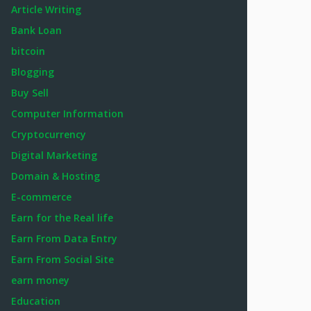
Article Writing
Bank Loan
bitcoin
Blogging
Buy Sell
Computer Information
Cryptocurrency
Digital Marketing
Domain & Hosting
E-commerce
Earn for the Real life
Earn From Data Entry
Earn From Social Site
earn money
Education