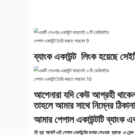
ব্যাংক একাউন্ট লিংক হয়েছে সেইট
আপেনারা যদি কেউ আগ্রহী থাকেন
তাহলে আমার সাথে নিম্নের ঠিকা
আমার পেপাল একাউন্টটি ব্যাংক 
বি: দ্র: আপনি এই পেপাল একাউন্টের ডলার পেওনার ব্যাংক এ সেন