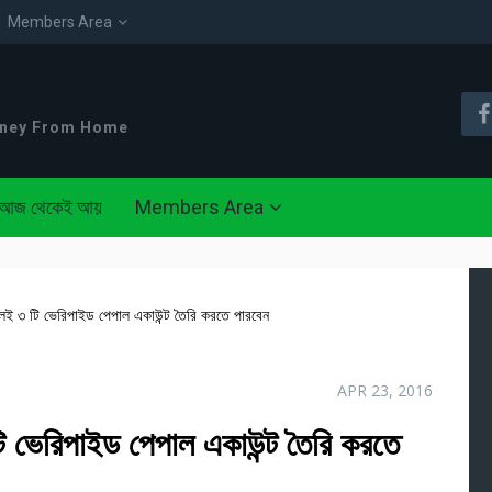
Members Area
oney From Home
আজ থেকেই আয়
Members Area
েই ৩ টি ভেরিপাইড পেপাল একাউন্ট তৈরি করতে পারবেন
APR 23, 2016
ি ভেরিপাইড পেপাল একাউন্ট তৈরি করতে