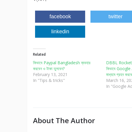
facebook
twitter
linkedin
Related
কিভাবে Paypal Bangladesh ব্যবহার
DBBL Rocket 
করবেন ও টাকা তুলবেন?
কিভাবে Google
February 13, 2021
মাধ্যমে গ্রহন করব
In "Tips & tricks"
March 16, 20
In "Google A
About The Author