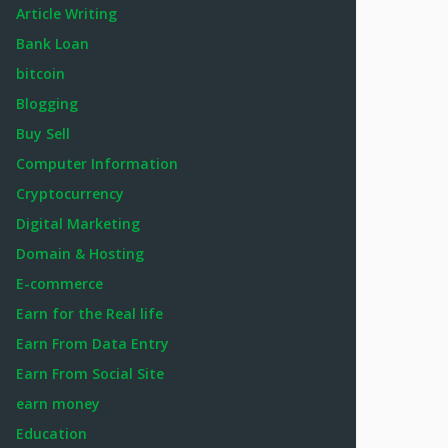
Article Writing
Bank Loan
bitcoin
Blogging
Buy Sell
Computer Information
Cryptocurrency
Digital Marketing
Domain & Hosting
E-commerce
Earn for the Real life
Earn From Data Entry
Earn From Social Site
earn money
Education