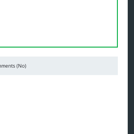
ments (No)