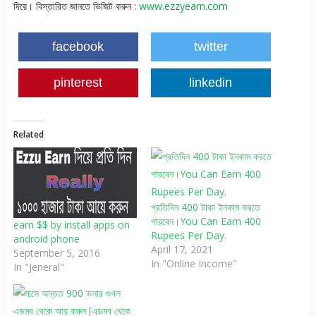
দিয়ে। বিস্তারিত জানতে ভিজিট করুন :
www.ezzyearn.com
facebook
twitter
pinterest
linkedin
Related
প্রতিদিন 400 টাকা ইনকাম করতে
পারবেন।You Can Earn 400
earn $$ by install apps on
Rupees Per Day.
android phone
April 17, 2021
September 5, 2016
In "Online Income"
In "Jeneral"