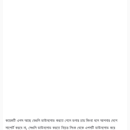
কয়েকটি এপস আছে যেগুলি ডাউনলোড করতে গেলে ডলার চায় কিংবা বলে আপনার দেশে
সাপোর্ট করবে না, সেগুলি ডাউনলোড করতে নিচের লিংক থেকে এপসটি ডাউনলোড করে