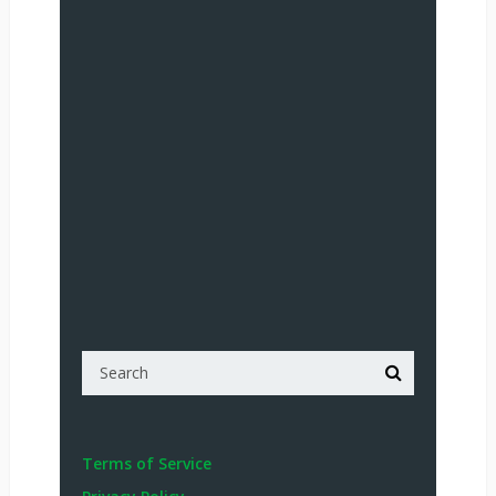
Terms of Service