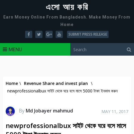
এসো আয় করি
Earn Money Online From Bangladesh. Make Money From
Home
SUBMIT PRESS RELEASE
MENU
Home
\
Revenue Share and invest plan
\
newprofessionalbux সাইট থেকে ঘরে বসে মাসে 5000 টাকা ইনকাম করুন
By
Md Jobayer mahmud
MAY 11, 2017
newprofessionalbux সাইট থেকে ঘরে বসে মাসে