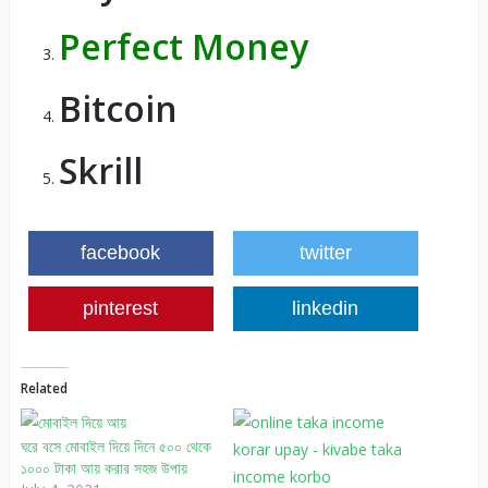
Perfect Money
Bitcoin
Skrill
facebook
twitter
pinterest
linkedin
Related
ঘরে বসে মোবাইল দিয়ে দিনে ৫০০ থেকে
১০০০ টাকা আয় করার সহজ উপায়