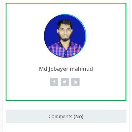
Md Jobayer mahmud
Comments (No)