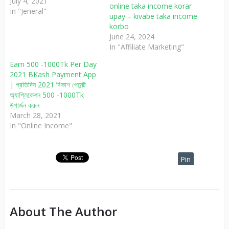
July 4, 2021
online taka income korar
In "Jeneral"
upay – kivabe taka income
korbo
June 24, 2024
In "Affiliate Marketing"
Earn 500 -1000Tk Per Day
2021 BKash Payment App
| প্রতিদিন 2021 বিকাশ পেমেন্ট
অ্যাপ্লিকেশন 500 -1000Tk
উপার্জন করুন
March 28, 2021
In "Online Income"
Pin
It
About The Author