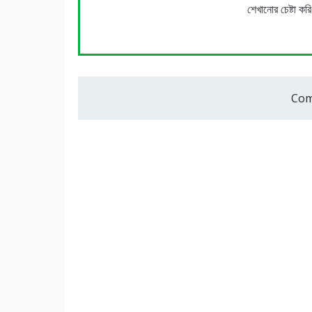
শেখানোর চেষ্টা কর
Com