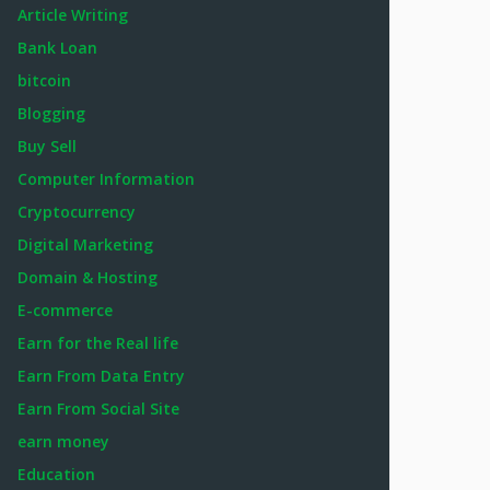
Article Writing
Bank Loan
bitcoin
Blogging
Buy Sell
Computer Information
Cryptocurrency
Digital Marketing
Domain & Hosting
E-commerce
Earn for the Real life
Earn From Data Entry
Earn From Social Site
earn money
Education