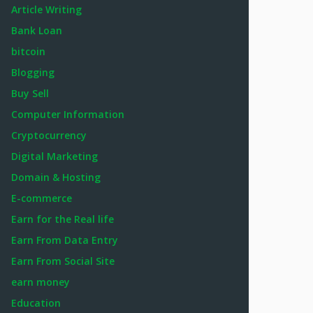
Article Writing
Bank Loan
bitcoin
Blogging
Buy Sell
Computer Information
Cryptocurrency
Digital Marketing
Domain & Hosting
E-commerce
Earn for the Real life
Earn From Data Entry
Earn From Social Site
earn money
Education