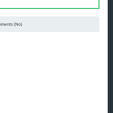
ments (No)