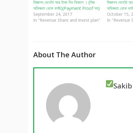
বিজ্ঞাপন দেখেই! আর টাকা নিন বিকাশে । (নিজ
বিজ্ঞাপন দেখেই! আ
অভিজ্ঞতা থেকে বলছি)(Payment Proof সহ)
অভিজ্ঞতা থেকে 
September 24, 2017
October 15, 
In "Revenue Share and invest plan"
In "Revenue S
About The Author
Sakib