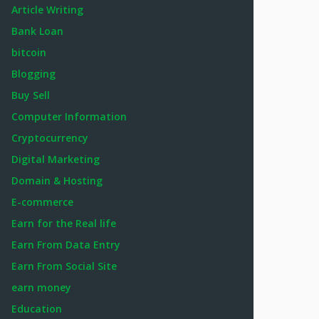
Article Writing
Bank Loan
bitcoin
Blogging
Buy Sell
Computer Information
Cryptocurrency
Digital Marketing
Domain & Hosting
E-commerce
Earn for the Real life
Earn From Data Entry
Earn From Social Site
earn money
Education