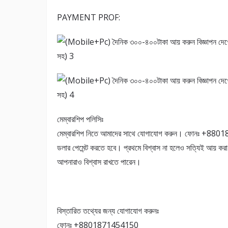
PAYMENT PROF:
মেম্বারশিপ পলিসিঃ
মেম্বারশিপ নিতে আমাদের সাথে যোগাযোগ করুন। ফোনঃ +8801
ডলার পেমেন্ট করতে হবে। প্রথমে বিশ্বাস না হলেও সত্যিই আয় করা
আপনারাও বিশ্বাস রাখতে পারেন।
বিস্তারিত তথ্যের জন্য যোগাযোগ করুনঃ
ফোনঃ +8801871454150