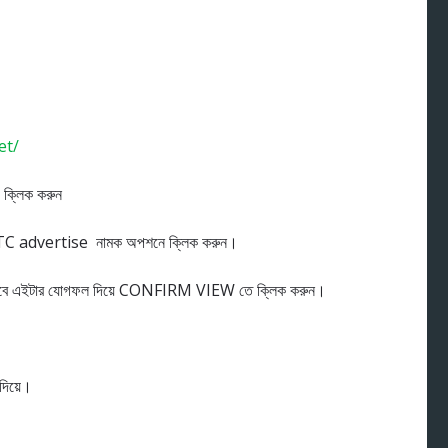
et/
ক্লিক করুন
 PTC advertise নামক অপশনে ক্লিক করুন।
যা আসবে এইটার যোগফল দিয়ে CONFIRM VIEW তে ক্লিক করুন।
 দিয়ে।