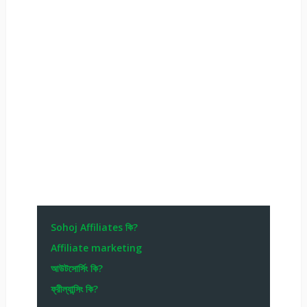
Sohoj Affiliates কি?
Affiliate marketing
আউটসোর্সিং কি?
ফ্রীল্যান্সিং কি?