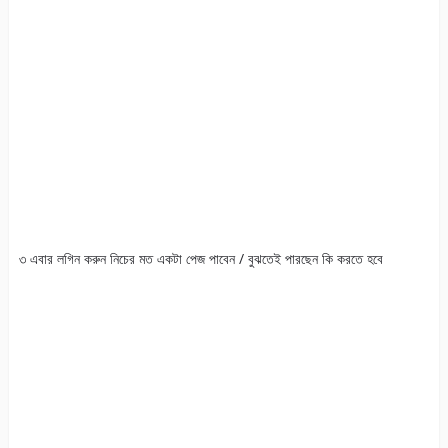
৩ এবার লগিন করুন নিচের মত একটা পেজ পাবেন / বুঝতেই পারছেন কি করতে হবে