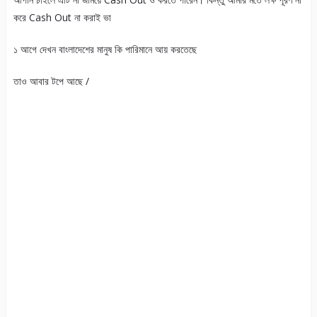
করে Cash Out না করাই ভা
১ আগে দেখন বাংলাদেশের মানুষ কি পারিমানে আয় করতেছে
তাও আবার টপে আছে /