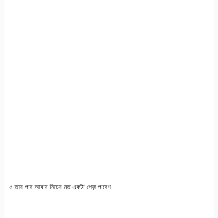
৫ তার পার আবার নিচের মত একটা পেজ় পাবেণ