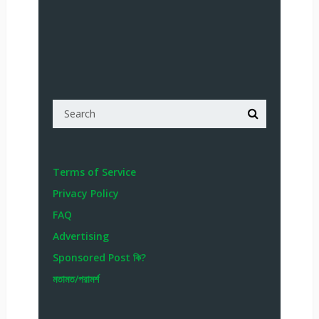
Terms of Service
Privacy Policy
FAQ
Advertising
Sponsored Post কি?
মতামত/পরামর্শ