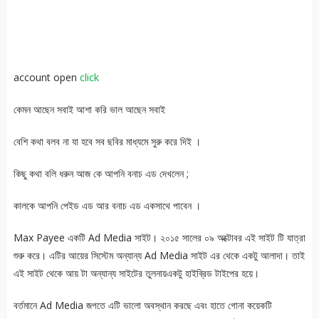
account open
click
কেমন আছেন সবাই আশা করি ভাল আছেন সবাই
বেশি কথা বলব না যা হবে সব ছবির মাধ্যমে সুরু করে দিই ।
কিছু কথা বলি ধরুন আজ কে আপনি বনাচ এড দেখলেন ;
কালকে আপনি পেইড এড আর বনাচ এড একসাথে পাবেন ।
Max Payee একটি Ad Media সাইট। ২০১৫ সালের ০৯ অক্টোবর এই সাইট টি যাত্রা
শুরু করে। এটির আয়ের সিস্টেম অন্যান্য Ad Media সাইট এর থেকে একটু আলাদা। তাই
এই সাইট থেকে আয় টা অন্যান্য সাইটের তুলনায়একটু হাইব্রিড টাইপের হয়ে।­­­
বর্তমানে Ad Media জগতে এটি ভালো অবস্থান করছে এবং হাতে গোনা কয়েকটি