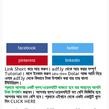
facebook
twitter
pinterest
linkedin
Link Short করে আয় করুন। adf.ly থেকে আয় করার সম্পূর্ণ
Tutorial। মাসে ইনকাম করুন ১৫০-৩০০ Dolar আজ আমি নিয়ে
এলাম adf.ly থেকে কিভাবে টাকা উপার্জন করা যায় তার বাংলা
টিউটরিয়াল।
প্রথমে আপনার একটি ব্লগ/ওয়েবসাইট থাকতে হবে যার সাহায্যে আপনি
টাকা উপার্জন
করবেন। আপনার ব্লগ/ওয়েবসাইটে যত বেশি ভিজিটর হবে
আপনার আয় তত বেশি হবে। প্রথমে এইখানে থেকে একটা একাউন্ট খুলে
নিন CLICK HERE