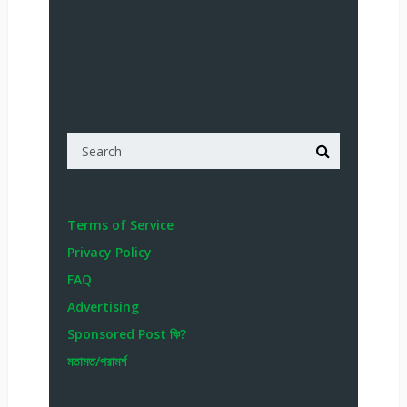
Terms of Service
Privacy Policy
FAQ
Advertising
Sponsored Post কি?
মতামত/পরামর্শ