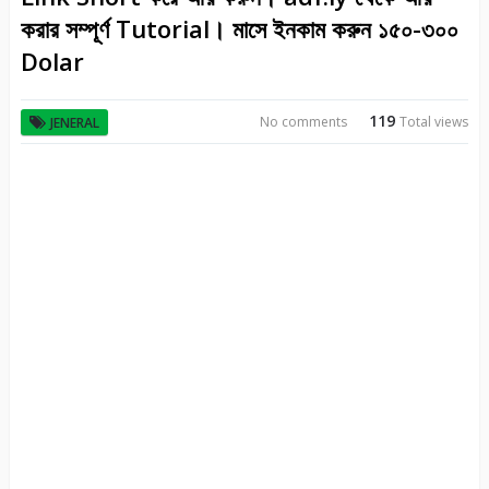
করার সম্পূর্ণ Tutorial। মাসে ইনকাম করুন ১৫০-৩০০
Dolar
119
No comments
Total views
JENERAL