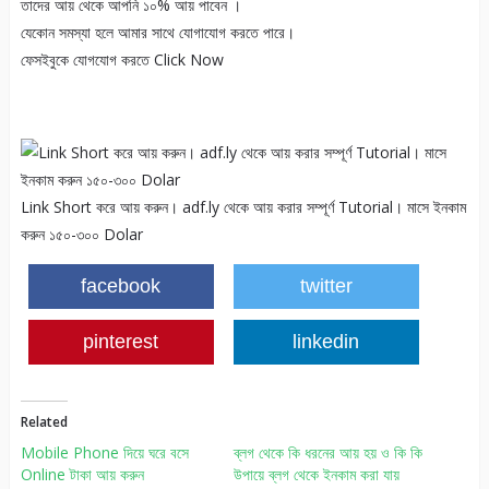
তাদের আয় থেকে আপনি ১০% আয় পাবেন ।
যেকোন সমস্যা হলে আমার সাথে যোগাযোগ করতে পারে।
ফেসইবুকে যোগযোগ করতে Click Now
Link Short করে আয় করুন। adf.ly থেকে আয় করার সম্পূর্ণ Tutorial। মাসে ইনকাম
করুন ১৫০-৩০০ Dolar
facebook
twitter
pinterest
linkedin
Related
Mobile Phone দিয়ে ঘরে বসে
ব্লগ থেকে কি ধরনের আয় হয় ও কি কি
Online টাকা আয় করুন
উপায়ে ব্লগ থেকে ইনকাম করা যায়