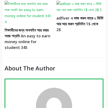
adfiver এ কাজ করুন মাত্র ২ মিনিট
আর আয় করুন প্রতিদিন 1$ থেকে
2$
শিক্ষার্থীদের জন্য অনলাইন আয় করার
সহজ পদ্ধতি An easy to earn
money online for
student 345
About The Author