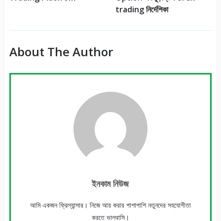
trading নির্দেশিকা
About The Author
ইনকাম নিউজ
আমি একজন ফ্রিল্যান্সার। নিজে আয় করার পাশাপাশি নতুনদের সহযোগীতা
করতে ভালবাসি।