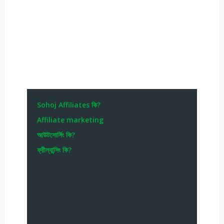
Sohoj Affiliates কি?
Affiliate marketing
আউটসোর্সিং কি?
ফ্রীল্যান্সিং কি?