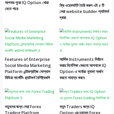
আপনার পুরো IQ Option খোয়া
ফ্রি ওয়েবসাইট তৈরি করুন এই ৫ টি
যেতে পারে
সেরা website builder প্লাটফর্ম
দ্বারা
Features of Enterprise
আর্থিক Instruments নির্বাচন
Social Media Marketing
করার নির্দেশিকা যেগুলো আপনাকে IQ
Platform এন্টারপ্রাইজ সোশ্যাল
Option এ সর্বোচ্চ মুনাফা অর্জন
মিডিয়া মার্কেটিং প্ল্যাটফর্ম বৈশিষ্ট্যগুলি
করতে সাহায্য করবে
নতুনদের জন্য সেরা Forex
নতুন Traders জন্য IQ
Trading Platfrom
Option এর চূড়ান্ত Forex