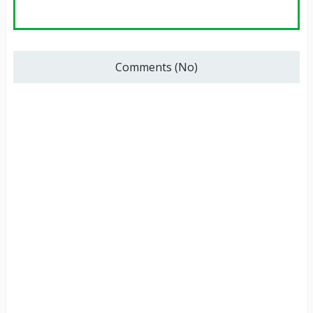
Comments (No)