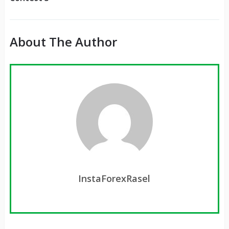
About The Author
InstaForexRasel