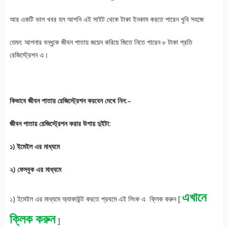
আর একটি ভাল খবর হল আপনি এই সাইট থেকে টাকা ইনকাম করতে পারেন খুবি সহজে
যেমন: আপনার বন্ধুকে জীবন পাতায় জয়েন করিয়ে জিতে নিতে পারেন ৮ টাকা প্রতি
রেজিস্ট্রেশন এ।
কিভাবে জীবন পাতায় রেজিস্ট্রেশন করবেন দেখে নিন:–
জীবন পাতায় রেজিস্ট্রেশন করার উপায় দুইটা:
১) ইমেইল এর মাধ্যমে
২) ফেসবুক এর মাধ্যমে
এখানে
১) ইমেইল এর মাধ্যমে অ্যাকাউন্ট করতে প্রথমে এই লিংক এ ক্লিক করুন [
ক্লিক করুন
]