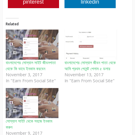
pinterest
linkedin
Related
বাংলাদেশের সোস্যাল সাইট জীবনপাতা
বাংলাদেশের সোস্যাল জীবন পাতা থেকে
থেকে কি ভাবে ইনকাম করবেন
আমি প্রথম পেমেন্ট পেলাম ৫ ডলার
November 3, 2017
November 13, 2017
In "Earn From Social Site"
In "Earn From Social Site"
সোস্যাল সাইট থেকে সহজে ইনকাম
করুন
November 9, 2017