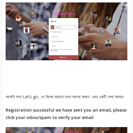
আপানি যখন Let’s go.. তে ক্লিক করবেন তখন আপনা সামনে এমন একটি লেখা আসবে
Registration successful we have sent you an email, please
click your inbox/spam to verify your email