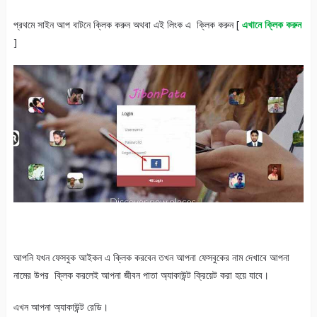
প্রথমে সাইন আপ বাটনে ক্লিক করুন অথবা এই লিংক এ ক্লিক করুন [
এখানে ক্লিক করুন
]
আপনি যখন ফেসবুক আইকন এ ক্লিক করবেন তখন আপনা ফেসবুকের নাম দেখাবে আপনা
নামের উপর ক্লিক করলেই আপনা জীবন পাতা অ্যাকাউন্ট ক্রিয়েট করা হয়ে যাবে।
এখন আপনা অ্যাকাউন্ট রেডি।