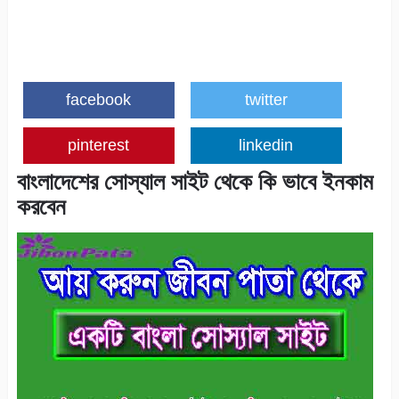
facebook
twitter
pinterest
linkedin
বাংলাদেশের সোস্যাল সাইট থেকে কি ভাবে ইনকাম
করবেন