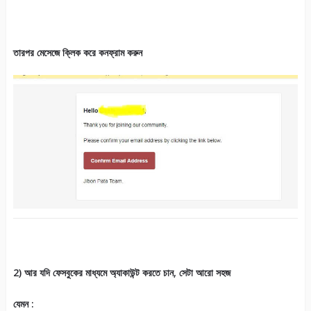
তারপর মেসেজে ক্লিক করে কনফ্রাম করুন
2) আর যদি ফেসবুকের মাধ্যমে অ্যাকাউন্ট করতে চান, সেটা আরো সহজ
যেমন :