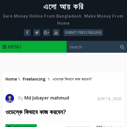
এসো আয় করি
Earn Money Online From Bangladesh. Make Money From
Home
SUBMIT PRESS RELEASE
MENU
Home
\
Freelancing
\
ওডেস্কে কিভাবে কাজ করবেন?
By
Md Jobayer mahmud
JUN 13, 2020
ওডেস্কে কিভাবে কাজ করবেন?