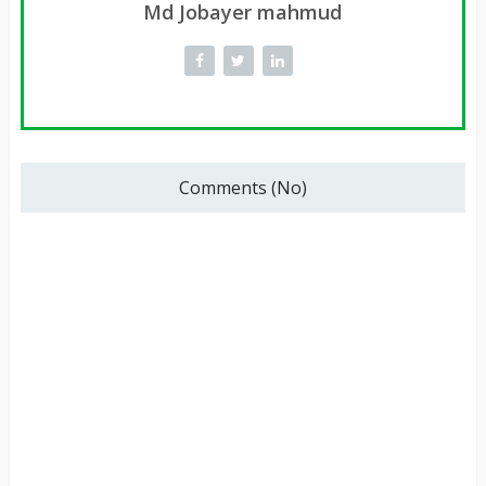
Md Jobayer mahmud
Comments (No)