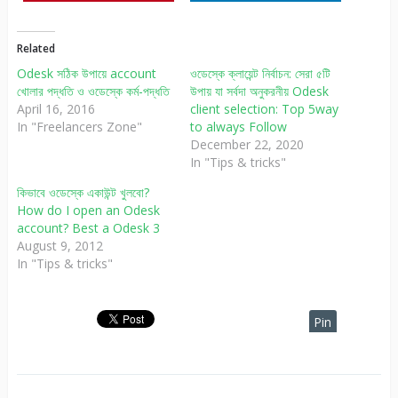
Related
Odesk সঠিক উপায়ে account
ওডেস্কে ক্লায়েন্ট নির্বাচন: সেরা ৫টি
খোলার পদ্ধতি ও ওডেস্কে কর্ম-পদ্ধতি
উপায় যা সর্বদা অনুকরনীয় Odesk
April 16, 2016
client selection: Top 5way
In "Freelancers Zone"
to always Follow
December 22, 2020
In "Tips & tricks"
কিভাবে ওডেস্কে একাউন্ট খুলবো?
How do I open an Odesk
account? Best a Odesk 3
August 9, 2012
In "Tips & tricks"
Pin
It