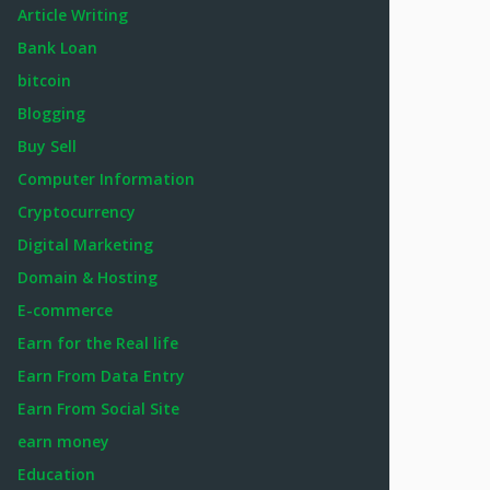
Article Writing
Bank Loan
bitcoin
Blogging
Buy Sell
Computer Information
Cryptocurrency
Digital Marketing
Domain & Hosting
E-commerce
Earn for the Real life
Earn From Data Entry
Earn From Social Site
earn money
Education