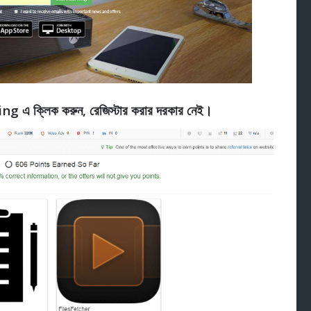
g এ ক্লিক করুন, রেজিস্টার করার দরকার নেই।