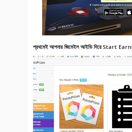
প্রথমেই আপনার জিমেইল আইডি দিয়ে Start Earnin