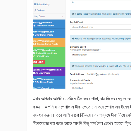
এবার আপনার আইডির সেটিংস ঠিক করার পালা, বাম দিকের মেনু থ
করুন। আপনি যদি পেপাল এ টাকা পেতে চান তবে পেপাল এর ইমেল টা
ব্যবহার করুন। তবে আমি বলবো বিটকয়েন এর মাধ্যমে টাকা নিয়ে সেই 
বিটকয়েনের দাম বরছে তাতে আপনি কিছু মাস টাকা রেখেই হয়তো দ্ব