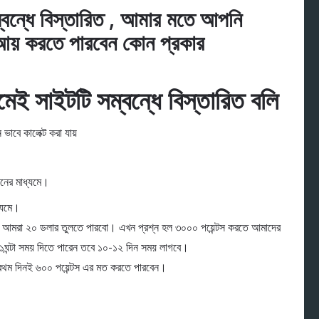
বন্ধে বিস্তারিত , আমার মতে আপনি
 আয় করতে পারবেন কোন প্রকার
েই সাইটটি সম্বন্ধে বিস্তারিত বলি
 ভাবে কালেক্ট করা যায়
পনের মাধ্যমে।
্যমে।
 হলে আমরা ২০ ডলার তুলতে পারবো। এখন প্রশ্ন হল ৩০০০ পয়েন্টস করতে আমাদের
ে ১ঘন্টা সময় দিতে পারেন তবে ১০-১২ দিন সময় লাগবে।
্রথম দিনই ৬০০ পয়েন্টস এর মত করতে পারবেন।