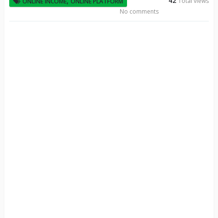
42
,
Total views
ONLINE INCOME
ONLINE PLATFORM
No comments