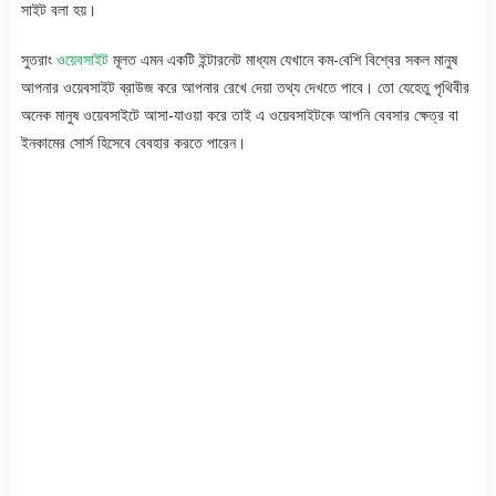
সাইট বলা হয়।
সুতরাং
ওয়েবসাইট
মূলত এমন একটি ইন্টারনেট মাধ্যম যেখানে কম-বেশি বিশ্বের সকল মানুষ
আপনার ওয়েবসাইট ব্রাউজ করে আপনার রেখে দেয়া তথ্য দেখতে পাবে। তো যেহেতু পৃথিবীর
অনেক মানুষ ওয়েবসাইটে আসা-যাওয়া করে তাই এ ওয়েবসাইটকে আপনি বেবসার ক্ষেত্র বা
ইনকামের সোর্স হিসেবে বেবহার করতে পারেন।