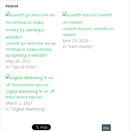
Related
ওয়েবসাইট কাকে বলে? ওয়েবসাইট কেন
প্রয়োজন?
June 24, 2024
ওয়েবসাইট খুলে কিভাবে টাকা আয় করা
In "earn money"
যায়?How to make money
by opening a website?
May 20, 2021
In "Tips & tricks"
Digital Marketing কি এবং এটি
কিভাবে ব্যবসাকে সমৃদ্ধ করে
March 2, 2021
In "Digital Marketing"
Pin