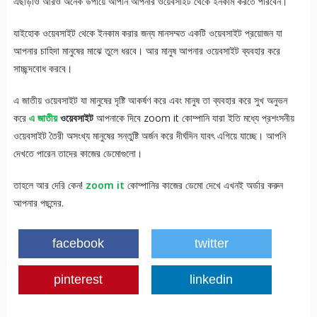
এছাড়াও আরও অনেক উপায়ে আপনি আপনার ওয়েবসাইট থেকে ইনকাম করতে পারবেন।
যাইহোক ওয়েবসাইট থেকে ইনকাম করার জন্য মানসম্মত একটি ওয়েবসাইট প্রয়োজন যা
আপনার চাহিদা মানুষের মাঝে তুলে ধরবে। আর মানুষ আপনার ওয়েবসাইট ব্যবহার করে
সাচ্ছন্দবোধ করবে।
এ জাতীয় ওয়েবসাইট যা মানুষের দৃষ্টি আকর্ষণ করে এবং মানুষ তা ব্যবহার করে সুখ অনুভন
করে
এ জাতীয়
ওয়েবসাইট
আপনাকে দিবে zoom it কোম্পানি যারা ইতি মধ্যে প্রশংসনীয়
ওয়েবসাইট তৈরী অসংখ্য মানুষের সন্তুষ্টি অর্জন করে দীর্ঘদিন যাবৎ এগিয়ে যাচ্ছে। আপনি
দেখতে পারেন তাদের কাজের ডেমোগুলো।
তাহলে আর দেরি কেন!
zoom it
কোম্পানির কাজের ডেমো দেখে এখনই অর্ডার করুন
আপনার পছন্দের.
facebook
twitter
pinterest
linkedin