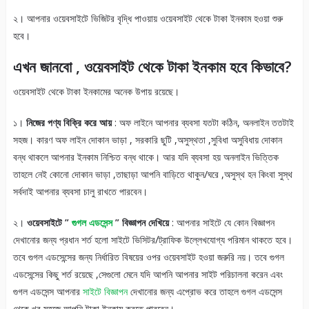
২। আপনার ওয়েবসাইটে ভিজিটর বৃদ্ধি পাওয়ায় ওয়েবসাইট থেকে টাকা ইনকাম হওয়া শুরু
হবে।
এখন জানবো , ওয়েবসাইট থেকে টাকা ইনকাম হবে কিভাবে?
ওয়েবসাইট থেকে টাকা ইনকামের অনেক উপায় রয়েছে।
১।
নিজের পণ্য বিক্রি করে আয়
: অফ লাইনে আপনার ব্যবসা যতটা কঠিন, অনলাইন ততটাই
সহজ। কারণ অফ লাইন দোকান ভাড়া , সরকারি ছুটি ,অসুস্থতা ,সুবিধা অসুবিধায় দোকান
বন্ধ থাকলে আপনার ইনকাম নিশ্চিত বন্ধ থাকে। আর যদি ব্যবসা হয় অনলাইন ভিত্তিক
তাহলে নেই কোনো দোকান ভাড়া ,তাছাড়া আপনি বাড়িতে থাকুন/ঘরে ,অসুস্থ হন কিংবা সুস্থ
সর্বদাই আপনার ব্যবসা চালু রাখতে পারবেন।
২।
ওয়েবসাইটে ”
গুগল এডসেন্স
” বিজ্ঞাপন দেখিয়ে
: আপনার সাইটে যে কোন বিজ্ঞাপন
দেখানোর জন্য প্রধান শর্ত হলো সাইটে ভিসিটর/ট্রাফিক উল্লেখযোগ্য পরিমান থাকতে হবে।
তবে গুগল এডসেন্সের জন্য নির্ধারিত বিষয়ের ওপর ওয়েবসাইট হওয়া জরুরি নয়। তবে গুগল
এডসেন্সের কিছু শর্ত রয়েছে ,সেগুলো মেনে যদি আপনি আপনার সাইট পরিচালনা করেন এবং
গুগল এডসেন্স আপনার
সাইটে বিজ্ঞাপন
দেখানোর জন্য এপ্রোভ করে তাহলে গুগল এডসেন্স
থেকে খুব সহজে আপনি টাকা ইনকাম করতে পারবেন।