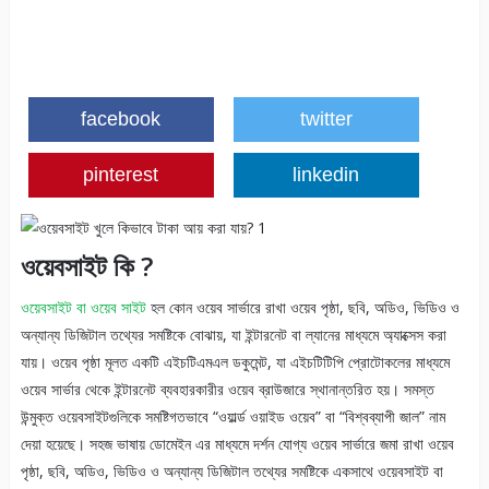
facebook
twitter
pinterest
linkedin
ওয়েবসাইট কি ?
ওয়েবসাইট বা ওয়েব সাইট
হল কোন ওয়েব সার্ভারে রাখা ওয়েব পৃষ্ঠা, ছবি, অডিও, ভিডিও ও
অন্যান্য ডিজিটাল তথ্যের সমষ্টিকে বোঝায়, যা ইন্টারনেট বা ল্যানের মাধ্যমে অ্যাক্সেস করা
যায়। ওয়েব পৃষ্ঠা মূলত একটি এইচটিএমএল ডকুমেন্ট, যা এইচটিটিপি প্রোটোকলের মাধ্যমে
ওয়েব সার্ভার থেকে ইন্টারনেট ব্যবহারকারীর ওয়েব ব্রাউজারে স্থানান্তরিত হয়। সমস্ত
উন্মুক্ত ওয়েবসাইটগুলিকে সমষ্টিগতভাবে “ওয়ার্ল্ড ওয়াইড ওয়েব” বা “বিশ্বব্যাপী জাল” নাম
দেয়া হয়েছে। সহজ ভাষায় ডোমেইন এর মাধ্যমে দর্শন যোগ্য ওয়েব সার্ভারে জমা রাখা ওয়েব
পৃষ্ঠা, ছবি, অডিও, ভিডিও ও অন্যান্য ডিজিটাল তথ্যের সমষ্টিকে একসাথে ওয়েবসাইট বা