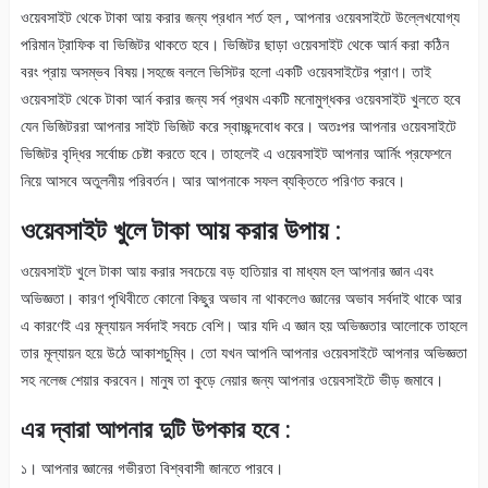
ওয়েবসাইট থেকে টাকা আয় করার জন্য প্রধান শর্ত হল , আপনার ওয়েবসাইটে উল্লেখযোগ্য
পরিমান ট্রাফিক বা ভিজিটর থাকতে হবে। ভিজিটর ছাড়া ওয়েবসাইট থেকে আর্ন করা কঠিন
বরং প্রায় অসম্ভব বিষয়।সহজে বললে ভিসিটর হলো একটি ওয়েবসাইটের প্রাণ। তাই
ওয়েবসাইট থেকে টাকা আর্ন করার জন্য সর্ব প্রথম একটি মনোমুগ্ধকর ওয়েবসাইট খুলতে হবে
যেন ভিজিটররা আপনার সাইট ভিজিট করে স্বাচ্ছন্দবোধ করে। অতঃপর আপনার ওয়েবসাইটে
ভিজিটর বৃদ্ধির সর্বোচ্চ চেষ্টা করতে হবে। তাহলেই এ ওয়েবসাইট আপনার আর্নিং প্রফেশনে
নিয়ে আসবে অতুলনীয় পরিবর্তন। আর আপনাকে সফল ব্যক্তিতে পরিণত করবে।
ওয়েবসাইট খুলে টাকা আয় করার উপায় :
ওয়েবসাইট খুলে টাকা আয় করার সবচেয়ে বড় হাতিয়ার বা মাধ্যম হল আপনার জ্ঞান এবং
অভিজ্ঞতা। কারণ পৃথিবীতে কোনো কিছুর অভাব না থাকলেও জ্ঞানের অভাব সর্বদাই থাকে আর
এ কারণেই এর মূল্যায়ন সর্বদাই সবচে বেশি। আর যদি এ জ্ঞান হয় অভিজ্ঞতার আলোকে তাহলে
তার মূল্যায়ন হয়ে উঠে আকাশচুম্বি। তো যখন আপনি আপনার ওয়েবসাইটে আপনার অভিজ্ঞতা
সহ নলেজ শেয়ার করবেন। মানুষ তা কুড়ে নেয়ার জন্য আপনার ওয়েবসাইটে ভীড় জমাবে।
এর দ্বারা আপনার দুটি উপকার হবে :
১। আপনার জ্ঞানের গভীরতা বিশ্ববাসী জানতে পারবে।