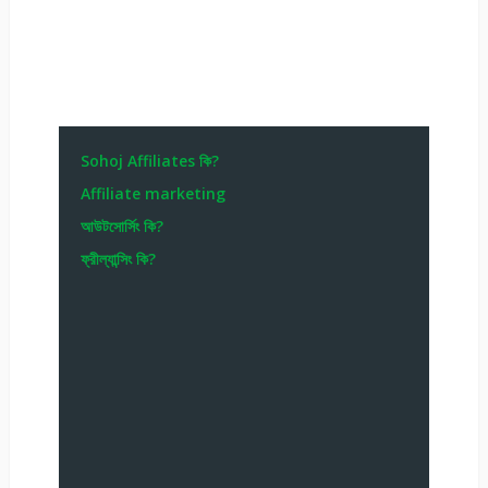
Sohoj Affiliates কি?
Affiliate marketing
আউটসোর্সিং কি?
ফ্রীল্যান্সিং কি?