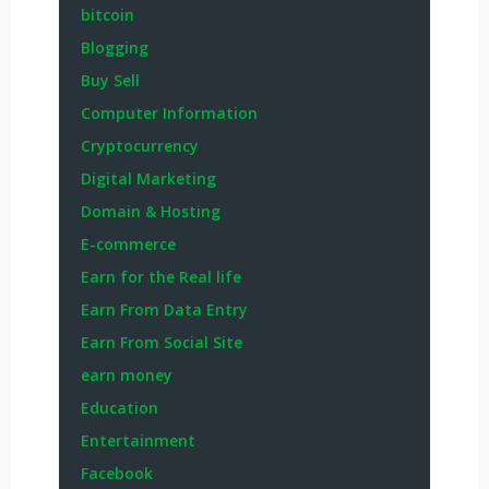
bitcoin
Blogging
Buy Sell
Computer Information
Cryptocurrency
Digital Marketing
Domain & Hosting
E-commerce
Earn for the Real life
Earn From Data Entry
Earn From Social Site
earn money
Education
Entertainment
Facebook