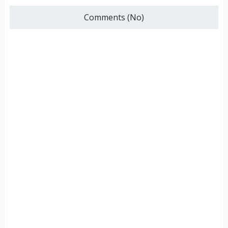
Comments (No)