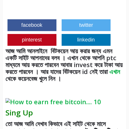
facebook
twitter
pinterest
linkedin
আজ আমি আনলাইনে বিটকয়েন আয় করার জন্য এমন
একটি সাইট আপনাদের বলব । এখান থেকে আপনি ptc
মাধ্যমে আয় করতে পারবেন আবার invest করে টাকা আয়
করতে পারবেন । আর যাদের বিটকয়েন id নেই তারা
এখান
থেকে কয়েনবেজ খুলে নিন ।
Sing Up
তো আজ আমি দেখাব কিভাবে এই সাইট থেকে মাসে