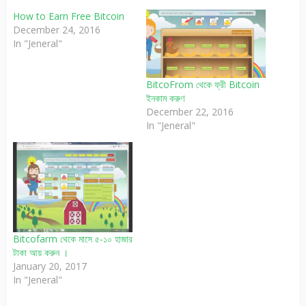
How to Earn Free Bitcoin
December 24, 2016
In "Jeneral"
BitcoFrom থেকে ফ্রী Bitcoin
ইনকাম করুণ
December 22, 2016
In "Jeneral"
Bitcofarm থেকে মাসে ৫-১০ হাজার
টাকা আয় করুন ।
January 20, 2017
In "Jeneral"