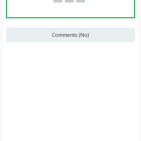
Comments (No)