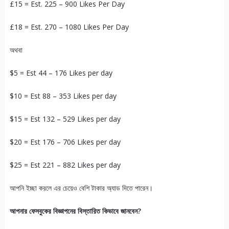
£15 = Est. 225 – 900 Likes Per Day
£18 = Est. 270 – 1080 Likes Per Day
অথবা
$5 = Est 44 – 176 Likes per day
$10 = Est 88 – 353 Likes per day
$15 = Est 132 – 529 Likes per day
$20 = Est 176 – 706 Likes per day
$25 = Est 221 – 882 Likes per day
আপনি ইচ্ছা করলে এর চেয়েও বেশি টাকার অ্যাড দিতে পারেন।
আপনার ফেসবুকের বিজ্ঞাপনের বিস্তারিত কিভাবে জানবেন?