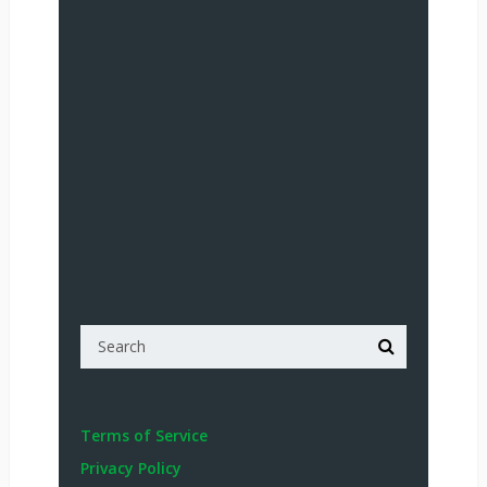
Terms of Service
Privacy Policy