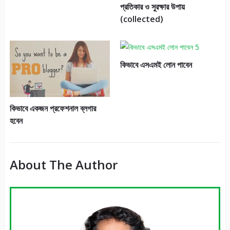
প্রতিকার ও সুরক্ষার উপায়
(collected)
কিভাবে এসএমই লোন পাবেন
কিভাবে একজন প্রফেশনাল ব্লগার
হবেন
About The Author