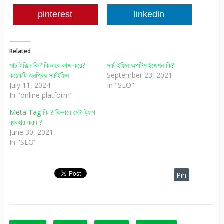
pinterest
linkedin
Related
সার্চ ইঞ্জিন কি? কিভাবে কাজ করে?
সার্চ ইঞ্জিন অপটিমাইজেশন কি?
কয়েকটি জনপ্রিয় সার্চইঞ্জিন
September 23, 2021
July 11, 2024
In "SEO"
In "online platform"
Meta Tag কি ? কিভাবে মেটা ট্যাগ
ব্যবহার করব ?
June 30, 2021
In "SEO"
Pin
It