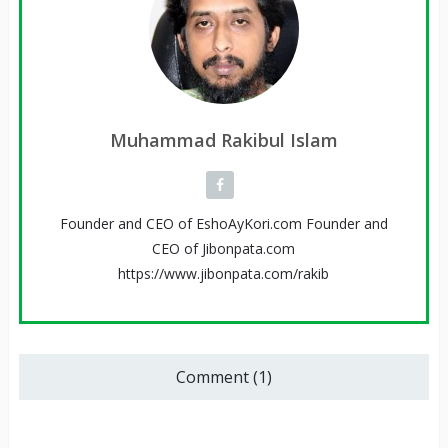
Muhammad Rakibul Islam
Founder and CEO of EshoAyKori.com Founder and
CEO of Jibonpata.com
https://www.jibonpata.com/rakib
Comment (1)