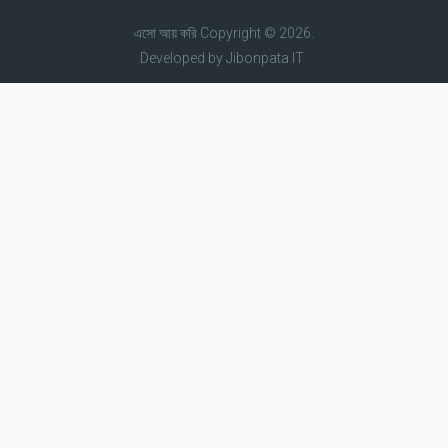
এসো আয় করি
Copyright © 2026.
Developed by
Jibonpata IT