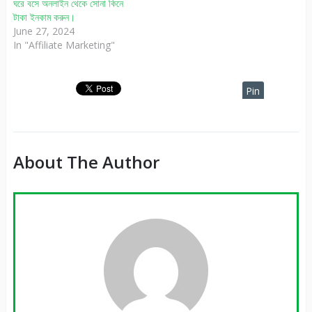
ঘরে বসে অনলাইন থেকে সোনা কিনে
টাকা ইনকাম করুন।
June 27, 2024
In "Affiliate Marketing"
Pin
It
About The Author