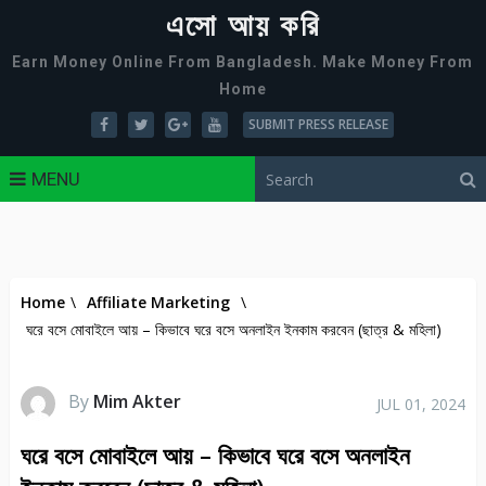
এসো আয় করি
Earn Money Online From Bangladesh. Make Money From
Home
SUBMIT PRESS RELEASE
MENU
Home
\
Affiliate Marketing
\
ঘরে বসে মোবাইলে আয় – কিভাবে ঘরে বসে অনলাইন ইনকাম করবেন (ছাত্র & মহিলা)
By
Mim Akter
JUL 01, 2024
ঘরে বসে মোবাইলে আয় – কিভাবে ঘরে বসে অনলাইন