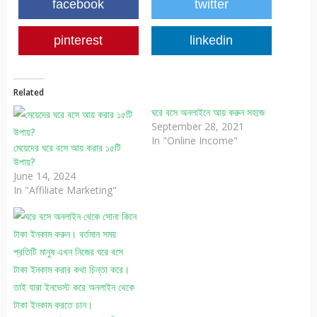
facebook
twitter
pinterest
linkedin
Related
ঘরে বসে অনলাইনে আয় করুন সহজে
September 28, 2021
In "Online Income"
মেয়েদের ঘরে বসে আয় করার ১৫টি
উপায়?
June 14, 2024
In "Affiliate Marketing"