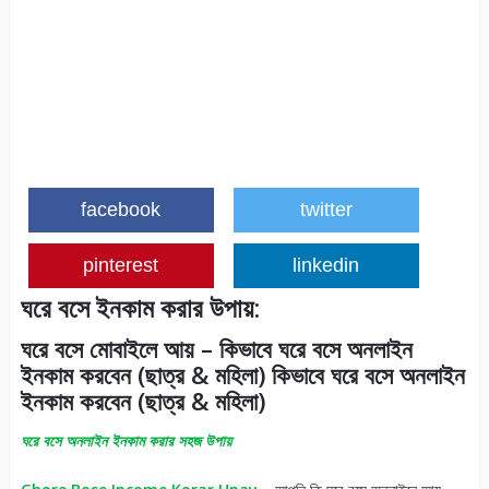
facebook
twitter
pinterest
linkedin
ঘরে বসে ইনকাম করার উপায়:
ঘরে বসে মোবাইলে আয় – কিভাবে ঘরে বসে অনলাইন
ইনকাম করবেন (ছাত্র & মহিলা) কিভাবে ঘরে বসে অনলাইন
ইনকাম করবেন (ছাত্র & মহিলা)
ঘরে বসে অনলাইন ইনকাম করার সহজ উপায়