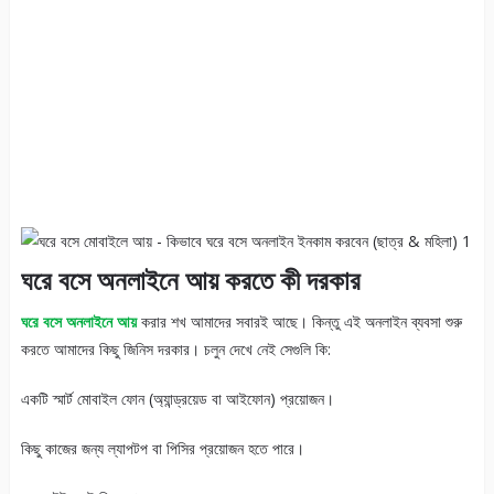
ঘরে বসে অনলাইনে আয় করতে কী দরকার
ঘরে বসে অনলাইনে আয়
করার শখ আমাদের সবারই আছে। কিন্তু এই অনলাইন ব্যবসা শুরু
করতে আমাদের কিছু জিনিস দরকার। চলুন দেখে নেই সেগুলি কি:
একটি স্মার্ট মোবাইল ফোন (অ্যান্ড্রয়েড বা আইফোন) প্রয়োজন।
কিছু কাজের জন্য ল্যাপটপ বা পিসির প্রয়োজন হতে পারে।