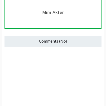
Mim Akter
Comments (No)