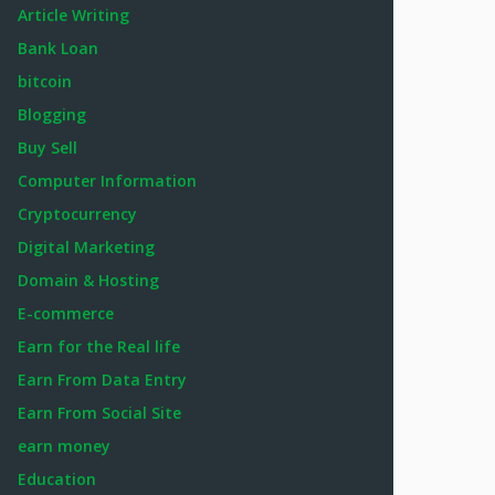
Article Writing
Bank Loan
bitcoin
Blogging
Buy Sell
Computer Information
Cryptocurrency
Digital Marketing
Domain & Hosting
E-commerce
Earn for the Real life
Earn From Data Entry
Earn From Social Site
earn money
Education