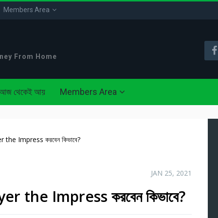
Members Area
oney From Home
আজ থেকেই আয়
Members Area
r the Impress করবেন কিভাবে?
JAN 25, 2021
yer the Impress করবেন কিভাবে?