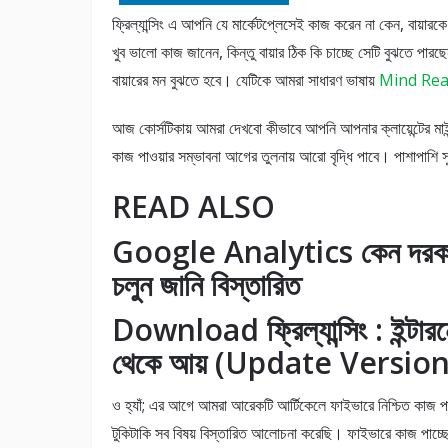
ফ্রিল্যান্সিং এ আপনি যে মার্কেটপ্লেসেই কাজ করেন না কেন, বায়
খুব ভালো কাজ জানেন, কিন্তু বায়ার ঠিক কি চাচ্ছে সেটি বুঝতে
বায়ারের মন বুঝতে হবে। যেটিকে আমরা সাধারণ ভাষায়
Mind Rea
আজ কোর্সটিকায় আমরা দেখবো কীভাবে আপনি আপনার ক্লায়েন্টের ম
কাজ পাওয়ার সম্ভাবনা আগের তুলনায় আরো বৃদ্ধি পাবে। পাশাপাশি সুন
READ ALSO
Google Analytics কেন দরক
চলুন জানি বিস্তারিত
Download ফ্রিল্যান্সিং : ইন্টার
থেকে আয় (Update Version
ও হ্যাঁ; এর আগে আমরা আরেকটি আর্টিকেলে ফাইভারে নিশ্চিত কাজ পা
টুকিটাকি সব বিষয় বিস্তারিত আলোচনা করেছি। ফাইভারে কাজ পাচ্ছ