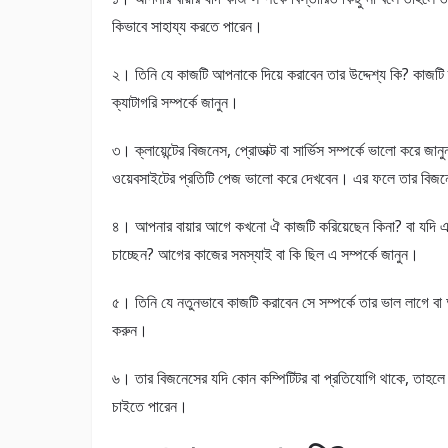
কিভাবে সাহায্য করতে পারেন।
২। তিনি যে কাজটি আপনাকে দিয়ে করাবেন তার উদ্দেশ্য কি? কাজটি
ক্যাটাগরি সম্পর্কে জানুন।
৩। ক্লায়েন্টের বিজনেস, প্রোডাক্ট বা সার্ভিস সম্পর্কে ভালো করে
ওয়েবসাইটের প্রতিটি পেজ ভালো করে দেখবেন। এর ফলে তার বিজনে
৪। আপনার বায়ার আগে কখনো ঐ কাজটি করিয়েছেন কিনা? বা যদি
চাচ্ছেন? আগের কাজের সমস্যাই বা কি ছিল এ সম্পর্কে জানুন।
৫। তিনি যে নতুনভাবে কাজটি করাবেন সে সম্পর্কে তার ভাল লাগে বা অ
করুন।
৬। তার বিজনেসের যদি কোন কম্পিটিটর বা প্রতিযোগি থাকে, তাহলে 
চাইতে পারেন।