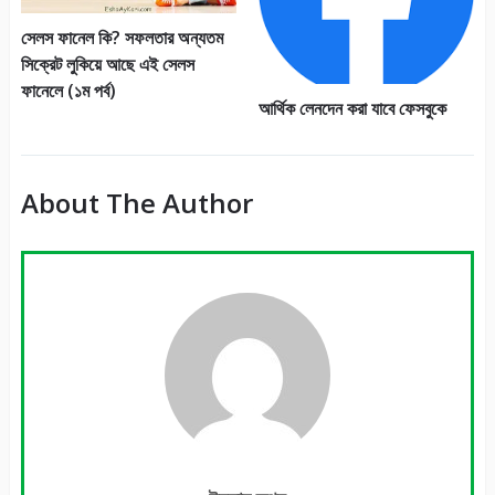
সেলস ফানেল কি? সফলতার অন্যতম
সিক্রেট লুকিয়ে আছে এই সেলস
ফানেলে (১ম পর্ব)
আর্থিক লেনদেন করা যাবে ফেসবুকে
About The Author