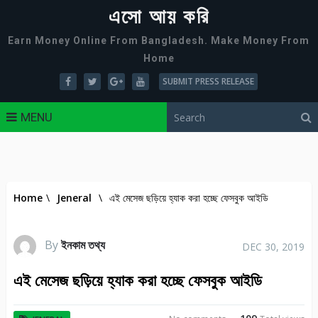
এসো আয় করি
Earn Money Online From Bangladesh. Make Money From
Home
SUBMIT PRESS RELEASE
MENU
Home
\
Jeneral
\
এই মেসেজ ছড়িয়ে হ্যাক করা হচ্ছে ফেসবুক আইডি
By
ইনকাম তথ্য
DEC 30, 2019
এই মেসেজ ছড়িয়ে হ্যাক করা হচ্ছে ফেসবুক আইডি