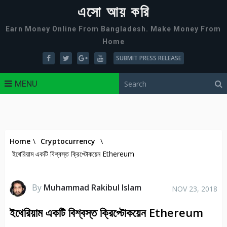
এসো আয় করি
Earn Money Online From Bangladesh. Make Money From
Home
SUBMIT PRESS RELEASE
MENU
Home
\
Cryptocurrency
\
ইথেরিয়াম একটি বিশ্বস্ত ক্রিপ্টোকয়েন Ethereum
By
Muhammad Rakibul Islam
NOV 23, 2018
ইথেরিয়াম একটি বিশ্বস্ত ক্রিপ্টোকয়েন Ethereum