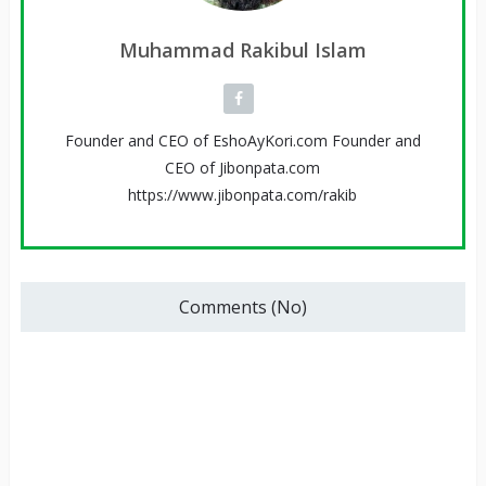
Muhammad Rakibul Islam
Founder and CEO of EshoAyKori.com Founder and
CEO of Jibonpata.com
https://www.jibonpata.com/rakib
Comments (No)