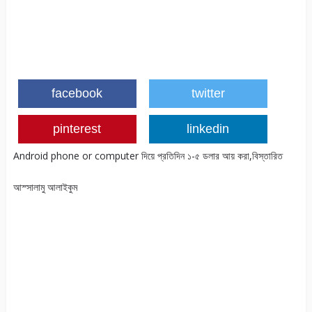
facebook
twitter
pinterest
linkedin
Android phone or computer দিয়ে প্রতিদিন ১-৫ ডলার আয় করা,বিস্তারিত
আস্সালামু আলাইকুম