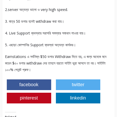
2.server অত্যন্ত ভালো ও very high speed.
3. মাত্র 50 ডলার হলেই withdraw করা যায়।
4. Live Support ব্যবস্থায় সরাসরি সমস্যার সমাধান পাওয়া যায়।
5. এছাড়া কোম্পানির Support ব্যবস্থা অত্যন্ত কার্যকর।
Earnstations এ সর্বনিম্ন $50 ডলার Withdraw দিতে হয়, এ জন্য অনেকে মনে
করেন $৫০ ডলার withdraw দেয় তাহলে হয়তো সাইটা ভুয়া আসলে তা নয়। সাইটটা
১০০% পেমেন্ট প্রুফ।
facebook
twitter
pinterest
linkedin