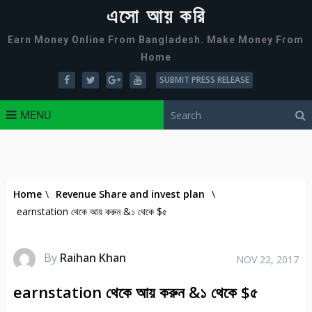
এসো আয় করি
Earn Money Online From Bangladesh. Make Money From
Home
SUBMIT PRESS RELEASE
MENU
Home
\
Revenue Share and invest plan
\
earnstation থেকে আয় করুন &১ থেকে $৫
By
Raihan Khan
NOV 22, 2017
earnstation থেকে আয় করুন &১ থেকে $৫