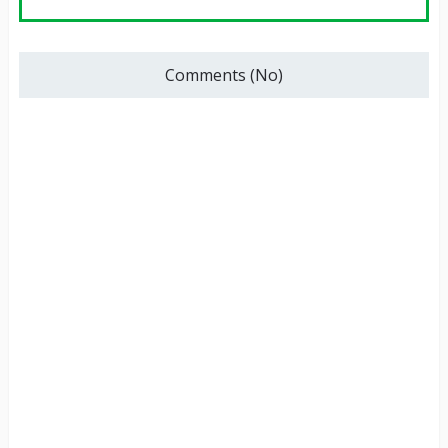
Comments (No)