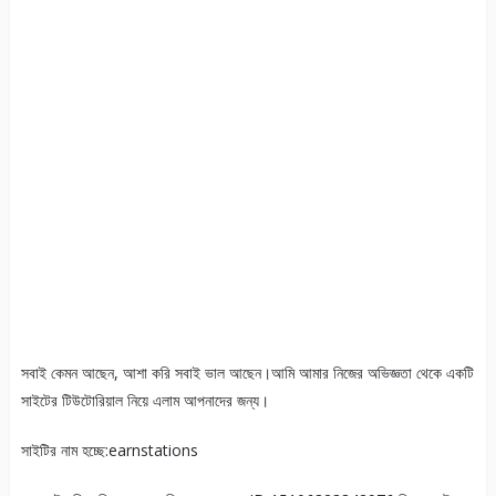
সবাই কেমন আছেন, আশা করি সবাই ভাল আছেন।আমি আমার নিজের অভিজ্ঞতা থেকে একটি
সাইটের টিউটোরিয়াল নিয়ে এলাম আপনাদের জন্য।
সাইটির নাম হচ্ছে:earnstations