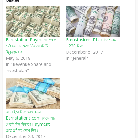
Related
Earnstation Payment প্রূফ
Earnstasions I’d active মাএ
৫/৫/২০১৮ দেখে নিন পোস্ট টি
1220 টাকা
স্ক্রিনশট সহ
December 5, 2017
May 6, 2018
In "Jeneral"
In "Revenue Share and
invest plan"
অনলাইনে টাকা আয় করুন
Earnstations.com থেকে আর
পেমেন্ট নিন বিকাশে Payment
proof সহ দেখে নিন ৷
December 23, 2017