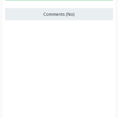
Comments (No)