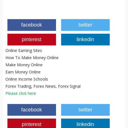
facebook
twitter
pinterest
linkedin
Online Earning Sites
How To Make Money Online
Make Money Online
Earn Money Online
Online Income Schools
Forex Trading, Forex News, Forex Signal
Please click here
facebook
twitter
pinterest
linkedin