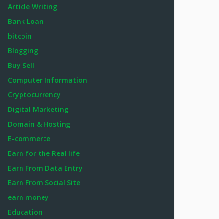
Article Writing
Bank Loan
bitcoin
Blogging
Buy Sell
Computer Information
Cryptocurrency
Digital Marketing
Domain & Hosting
E-commerce
Earn for the Real life
Earn From Data Entry
Earn From Social Site
earn money
Education