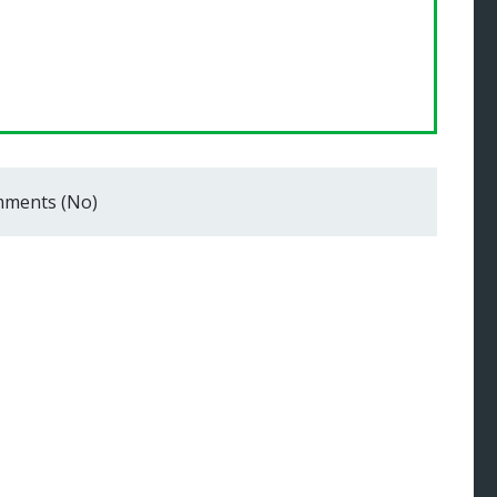
ments (No)