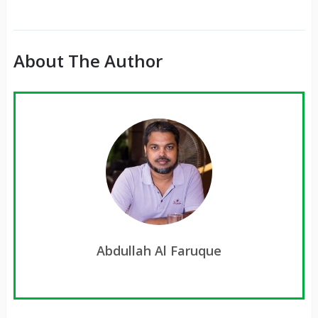
It
About The Author
Abdullah Al Faruque