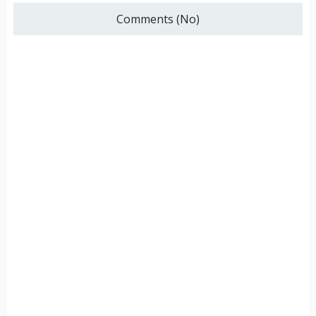
Comments (No)