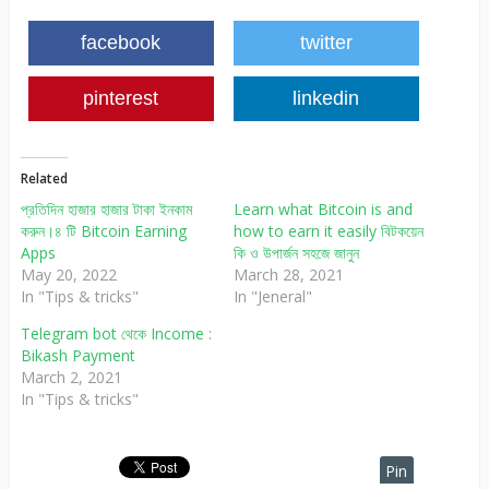
facebook
twitter
pinterest
linkedin
Related
প্রতিদিন হাজার হাজার টাকা ইনকাম
Learn what Bitcoin is and
করুন।৪ টি Bitcoin Earning
how to earn it easily বিটকয়েন
Apps
কি ও উপার্জন সহজে জানুন
May 20, 2022
March 28, 2021
In "Tips & tricks"
In "Jeneral"
Telegram bot থেকে Income :
Bikash Payment
March 2, 2021
In "Tips & tricks"
Pin