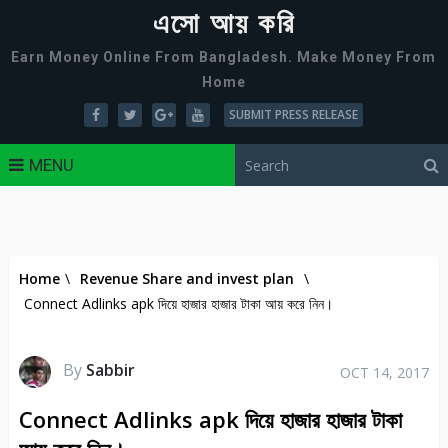
এসো আয় করি
Earn Money Online From Bangladesh. Make Money From
Home
SUBMIT PRESS RELEASE
MENU
Home
\
Revenue Share and invest plan
\
Connect Adlinks apk দিয়ে হাজার হাজার টাকা আয় করে নিন।
By
Sabbir
OCT 14, 2017
Connect Adlinks apk দিয়ে হাজার হাজার টাকা