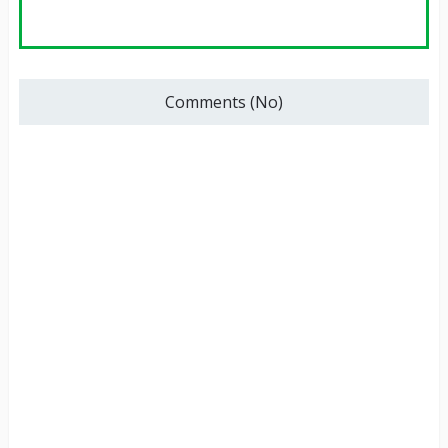
Comments (No)