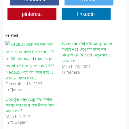
pinterest
linkedin
Related
Ezze Earn Site Smartphone
মাধ্যমে Ads দেখে আয় করুন আর
bKash or Rocket payment
গ্রহন করুন।
March 22, 2021
Neobux থেকে আয় করুন মাসে ১৫
In "Jeneral"
থেকে ২০ হাজার টাকা…
December 13, 2023
In "Jeneral"
Google Pay App কি? কিভাবে
ব্যবহার করে?এর মাধ্যমে কিভাবে টাকা
আয় করবেন?
March 6, 2021
In "Google"