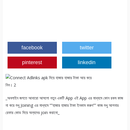
facebook
twitter
pinterest
linkedin
_অনলাইন জগতে আবারো আসলো নতুন একটি App এই App এর মাধ্যমে কোন রকম কাজ
না করে শুধু Joining এর মাধ্যমে “”হাজার হাজার টাকা ইনকাম করুন”” কাজ শুধু আপনার
রেফার কোড দিয়ে অন্যদের join করানো_