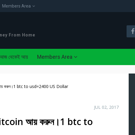
Members Area
oney From Home
আজ থেকেই আয়
Members Area
n আয় করুন।1 btc to usd=2400 US Dollar
JUL 02, 2017
bitcoin আয় করুন।1 btc to