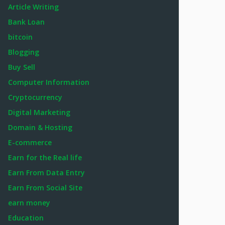
Article Writing
Bank Loan
bitcoin
Blogging
Buy Sell
Computer Information
Cryptocurrency
Digital Marketing
Domain & Hosting
E-commerce
Earn for the Real life
Earn From Data Entry
Earn From Social Site
earn money
Education