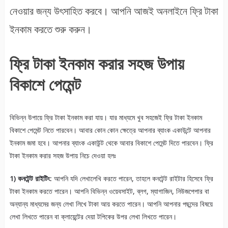
নেওয়ার জন্য উৎসাহিত করবে। আপনি আজই অনলাইনে ফ্রি টাকা
ইনকাম করতে শুরু করুন।
ফ্রি টাকা ইনকাম করার সহজ উপায়
বিকাশে পেমেন্ট
বিভিন্ন উপায়ে ফ্রি টাকা ইনকাম করা যায়। যার মাধ্যমে খুব সহজেই ফ্রি টাকা ইনকাম
বিকাশে পেমেন্ট নিতে পারবেন। আবার কোন কোন ক্ষেত্রে আপনার ব্যাংক একাউন্টে আপনার
ইনকাম জমা হবে। আপনার ব্যাংক একাউন্ট থেকে আবার বিকাশে পেমেন্ট দিতে পারবেন। ফ্রি
টাকা ইনকাম করার সহজ উপায় নিচে দেওয়া হলঃ
1) কনটেন্ট রাইটিং:
আপনি যদি লেখালেখি করতে পারেন, তাহলে কনটেন্ট রাইটার হিসেবে ফ্রি
টাকা ইনকাম করতে পারেন। আপনি বিভিন্ন ওয়েবসাইট, ব্লগ, ম্যাগাজিন, নিউজপেপার বা
অন্যান্য মাধ্যমের জন্য লেখা লিখে টাকা আয় করতে পারেন। আপনি আপনার পছন্দের বিষয়ে
লেখা লিখতে পারেন বা ক্লায়েন্টের দেয়া টপিকের উপর লেখা লিখতে পারেন।