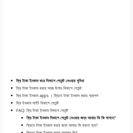
ফ্রি টাকা ইনকাম করে বিকাশে পেমেন্ট নেওয়ার সুবিধা
ফ্রি টাকা ইনকাম করার সহজ উপায় বিকাশে পেমেন্ট
ফ্রি টাকা ইনকাম apps । ফ্রিতে টাকা ইনকাম করার অ্যাপস
ফ্রি ইনকাম সাইট বিকাশে পেমেন্ট
FAQ: ফ্রি টাকা ইনকাম বিকাশে পেমেন্ট
ফ্রি টাকা ইনকাম বিকাশে পেমেন্ট নেওয়ার জন্য আমার কি কি লাগবে?
ফ্রিতে টাকা ইনকাম করার জন্য আমার কি করতে হবে?
ফ্রিতে টাকা ইনকাম করার অ্যাপস কি?