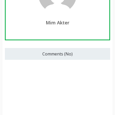
Mim Akter
Comments (No)