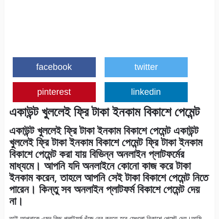
facebook
twitter
pinterest
linkedin
একাউন্ট খুললেই ফ্রি টাকা ইনকাম বিকাশে পেমেন্ট
একাউন্ট খুললেই ফ্রি টাকা ইনকাম বিকাশে পেমেন্ট একাউন্ট
খুললেই ফ্রি টাকা ইনকাম বিকাশে পেমেন্ট ফ্রি টাকা ইনকাম
বিকাশে পেমেন্ট করা যায় বিভিন্ন অনলাইন প্লাটফর্মের
মাধ্যমে। আপনি যদি অনলাইনে কোনো কাজ করে টাকা
ইনকাম করেন, তাহলে আপনি সেই টাকা বিকাশে পেমেন্ট নিতে
পারেন। কিন্তু সব অনলাইন প্লাটফর্ম বিকাশে পেমেন্ট দেয়
না।
তাই আপনাকে এমন কিছু প্লাটফর্ম খুঁজে বের করতে হবে যেগুলো বিকাশে পেমেন্ট দেয়।আমি