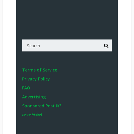
Terms of Service
Privacy Policy
FAQ
Advertising
Sponsored Post কি?
মতামত/পরামর্শ