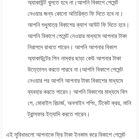
অ্যাকাউন্ট খুলতে হবে না।আপনি বিকাশে পেমেন্ট
নেওয়ার জন্য কোনো অতিরিক্ত ফি দিতে হবে না।
আপনি শুধুমাত্র বিকাশের ক্যাশ আউট ফি দিতে হবে।
আপনি বিকাশে পেমেন্ট নেওয়ার মাধ্যমে আপনার টাকা
নিরাপদে রাখতে পারেন। আপনি আপনার বিকাশ
অ্যাকাউন্টের পিন নাম্বার ছাড়া কেউ আপনার টাকা
উত্তোলন করতে পারবে না।আপনি বিকাশে পেমেন্ট
নেওয়ার পর আপনি আপনার টাকা বিকাশের মাধ্যমে
ব্যবহার করতে পারেন। আপনি বিকাশের মাধ্যমে বিল
পে, মোবাইল রিচার্জ, অনলাইন শপিং, টিকেট ক্রয়, মানি
ট্রান্সফার ইত্যাদি করতে পারেন।
এই সুবিধাগুলো আপনাকে ফ্রি টাকা ইনকাম করে বিকাশে পেমেন্ট