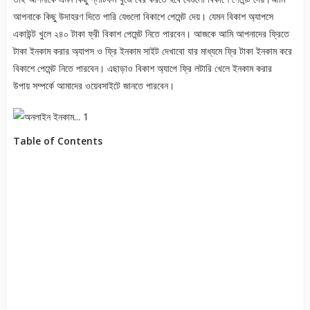
আপনাকে কিছু উদাহরণ দিতে পারি যেগুলো বিকাশে পেমেন্ট দেয়। যেমন বিকাশ অ্যাপসে
একাউন্ট খুলে ২৪০ টাকা ফ্রী বিকাশ পেমেন্ট নিতে পারবেন। আজকে আমি আপনাদের ফ্রিতে
টাকা ইনকাম করার অ্যাপস ও ফ্রি ইনকাম সাইট দেখাবো যার মাধ্যমে ফ্রি টাকা ইনকাম করে
বিকাশে পেমেন্ট নিতে পারবেন। এছাড়াও বিকাশ অ্যাপে ফ্রি লটারি খেলে ইনকাম করার
উপায় সম্পর্কে আমাদের ওয়েবসাইটে জানতে পারবেন।
Table of Contents