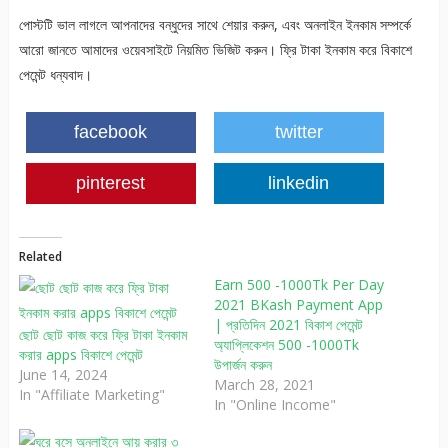
পোস্টটি ভাল লাগলে আপনাদের বন্ধুদের সাথে শেয়ার করুন, এবং অনলাইন ইনকাম সম্পর্কে
আরো জানতে আমাদের ওয়েবসাইটে নিয়মিত ভিজিট করুন। ফ্রি টাকা ইনকাম করে বিকাশে
পেমেন্ট ধন্যবাদ।
facebook
twitter
pinterest
linkedin
Related
Earn 500 -1000Tk Per Day
2021 BKash Payment App
| প্রতিদিন 2021 বিকাশ পেমেন্ট
ছোট ছোট কাজ করে ফ্রি টাকা ইনকাম
অ্যাপ্লিকেশন 500 -1000Tk
করার apps বিকাশে পেমেন্ট
উপার্জন করুন
June 14, 2024
March 28, 2021
In "Affiliate Marketing"
In "Online Income"