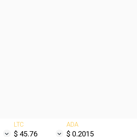
LTC
ADA
$ 45.76
$ 0.2015