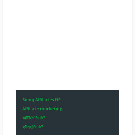
Sohoj Affiliates কি?
Affiliate marketing
আউটসোর্সিং কি?
ফ্রীল্যান্সিং কি?