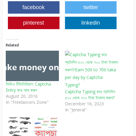
facebook
twitter
pinterest
linkedin
Related
ভিডিও টিউটোরিয়াল: Captcha
Entry করে আয় করুন
Captcha Typing করে প্রতিদিন
August 20, 2016
৫০০ থেকে ৭০০ টাকা ইনকাম করুন?
In "Freelancers Zone"
December 16, 2023
In "Jeneral"