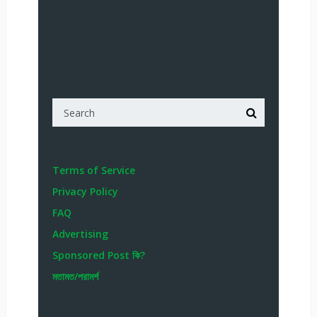
Terms of Service
Privacy Policy
FAQ
Advertising
Sponsored Post কি?
মতামত/পরামর্শ