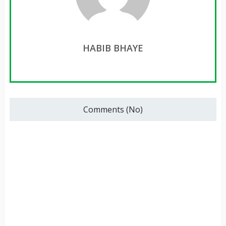
HABIB BHAYE
Comments (No)