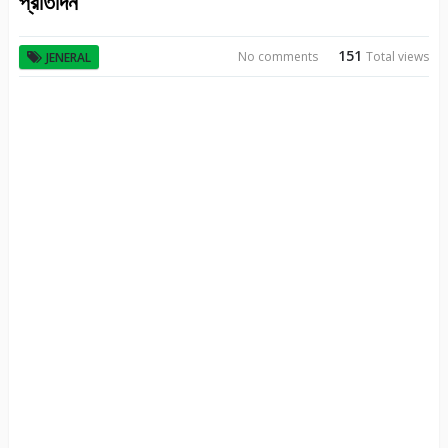
প্রতিদিন
151
No comments
Total views
JENERAL