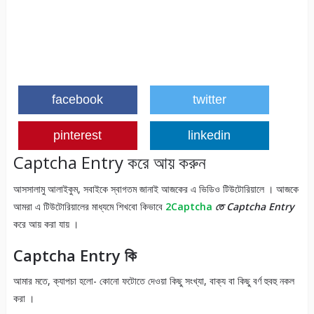
facebook
twitter
pinterest
linkedin
Captcha Entry করে আয় করুন
আসসালামু আলাইকুম, সবাইকে স্বাগতম জানাই আজকের এ ভিডিও টিউটোরিয়ালে । আজকে
আমরা এ টিউটোরিয়ালের মাধ্যমে শিখবো কিভাবে
2Captcha
তে Captcha Entry
করে আয় করা যায় ।
Captcha Entry কি
আমার মতে, ক্যাপচা হলো- কোনো ফটোতে দেওয়া কিছু সংখ্যা, বাক্য বা কিছু বর্ণ হুবহু নকল
করা ।