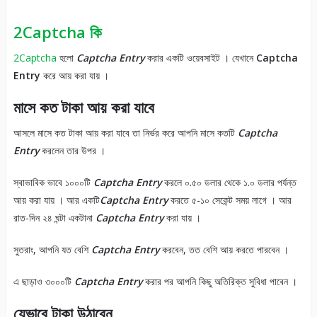
2Captcha কি
2Captcha
হলো
Captcha Entry
করার একটি ওয়েবসাইট । যেখানে
Captcha
Entry
করে আয় করা যায় ।
মাসে কত টাকা আয় করা যাবে
আসলে মাসে কত টাকা আয় করা যাবে তা নির্ভর করে আপনি মাসে কতটি
Captcha
Entry
করলেন তার উপর ।
স্বাভাবিক ভাবে ১০০০টি
Captcha Entry
করলে ০.৫০ ডলার থেকে ১.০ ডলার পর্যন্ত
আয় করা যায় । আর একটি
Captcha Entry
করতে ৫-১০ সেকেন্ট সময় লাগে । আর
রাত-দিন ২৪ ঘন্টা একটানা
Captcha Entry
করা যায় ।
সুতরাং, আপনি যত বেশি
Captcha Entry
করবেন, তত বেশি আয় করতে পারবেন ।
এ ছাড়াও ৩০০০টি
Captcha Entry
করার পর আপনি কিছু অতিরিক্ত সুবিধা পাবেন ।
যেভাবে টাকা উঠাবেন