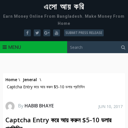
এসো আয় করি
Earn Money Online From Bangladesh. Make Money From
Home
SUBMIT PRESS RELEASE
MENU
Home
\
Jeneral
\
Captcha Entry করে আয় করুন $5-10 ডলার প্রতিদিন
By
HABIB BHAYE
JUN 10, 2017
Captcha Entry করে আয় করুন $5-10 ডলার