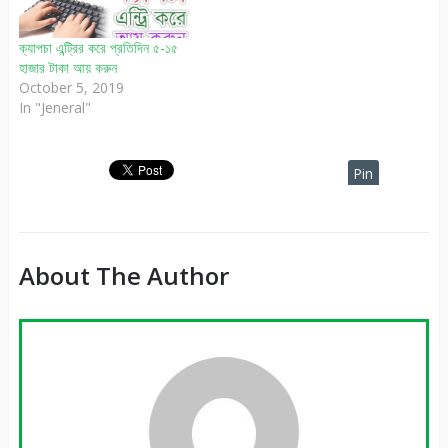
ক্যাপচা এন্ট্রির করে প্রতিদিন ৫-১৫
হাজার টাকা আয় করুন
October 5, 2019
In "Jeneral"
Pin
It
About The Author