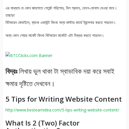
এর মাধ্যমে যে কোন জায়গাতে পেমেন্ট পরিশোধ, বিল প্রদান, বেতন-বোনাস দেওয়া যাবে।
তাছাড়া
বিটকয়েন মোবাইলে, ব্যাংক একাউন্ট কিংবা অন্য মাস্টার কার্ডে ট্রান্সপার করতে পারবেন।
অন্য কোন শেয়ার মার্কেট কিংবা বিটকয়েন মার্কেটে এটা বিক্রয় করতে পারবেন।
বিদ্রঃ
লিখায় ভুল থাকা টা স্বাভাবিক দয়া করে সবাই
ক্ষমার দৃষ্টিতে দেখবেন।
5 Tips for Writing Website Content
http://www.bestearnidea.com/5-tips-writing-website-content/
What Is 2 (Two) Factor