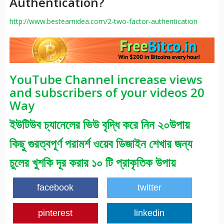
Authentication?
http://www.bestearnidea.com/2-two-factor-authentication
YouTube Channel increase views
and subscribers of your videos 20
Way
ইউটিউব চ্যানেলের ভিউ বৃদ্ধি করে নিন ২০উপায়
কিছু গুরত্বপূর্ণ পরামর্শ ওয়েব ডিজাইন শেখার জন্য
চুলের খুশকি দূর করার ১০ টি প্রাকৃতিক উপায়
facebook
twitter
pinterest
linkedin