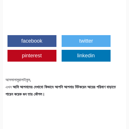
facebook
twitter
pinterest
linkedin
আসসালামুয়ালাইকুম,
এখন
আমি আপনাদের দেখাবো কিভাবে আপনি আপনার বিটকয়েন আয়ের পরিমাণ বাড়াতে
পারেন কয়েক গুন তার কৌশল।