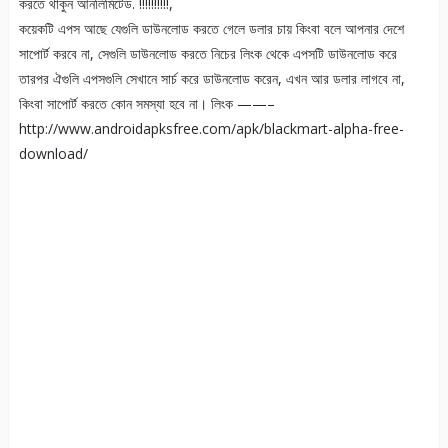
করতে থাকুন আনলিমিটেড. !!!!!!!!!!,
কয়েকটি এপস আছে যেগুলি ডাউনলোড করতে গেলে ডলার চায় কিংবা বলে আপনার দেশে
সাপোর্ট করবে না, সেগুলি ডাউনলোড করতে নিচের লিংক থেকে এপসটি ডাউনলোড করে
তারপর ঐগুলি এপসগুলি সেখানে সার্চ করে ডাউনলোড করেন, এখন আর ডলার লাগবে না,
কিংবা সাপোর্ট করতে কোন সমস্যা হবে না। লিংক ——–
http://www.androidapksfree.com/apk/blackmart-alpha-free-
download/