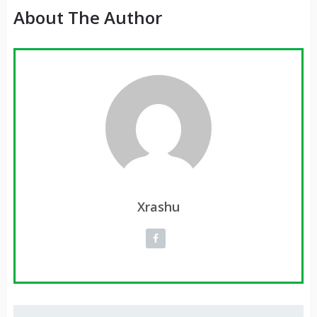
About The Author
Xrashu