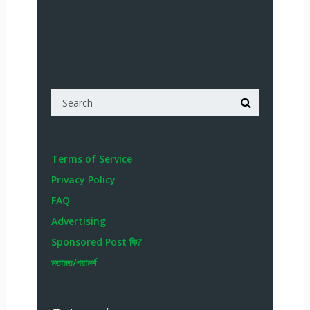
Terms of Service
Privacy Policy
FAQ
Advertising
Sponsored Post কি?
মতামত/পরামর্শ