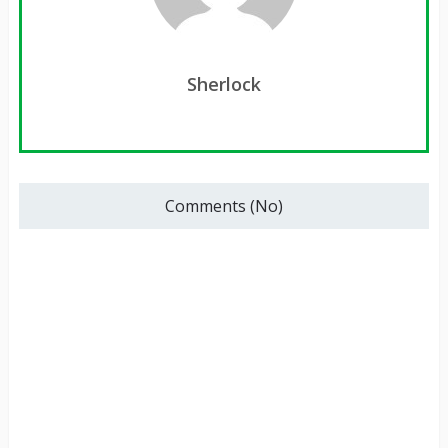
Sherlock
Comments (No)