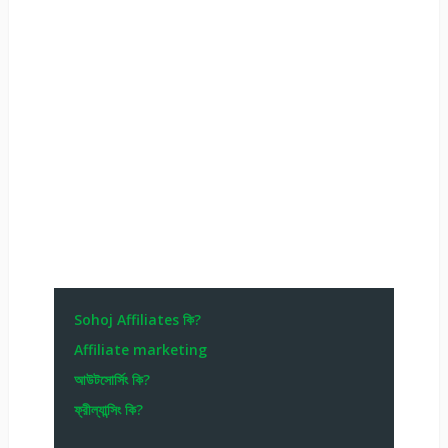
Sohoj Affiliates কি?
Affiliate marketing
আউটসোর্সিং কি?
ফ্রীল্যান্সিং কি?