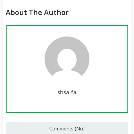
About The Author
shsaifa
Comments (No)