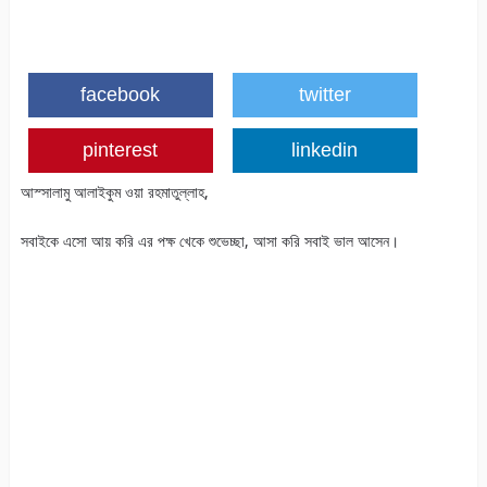
facebook
twitter
pinterest
linkedin
আস্সালামু আলাইকুম ওয়া রহমাতুল্লাহ,
সবাইকে এসো আয় করি এর পক্ষ খেকে শুভেচ্ছা, আসা করি সবাই ভাল আসেন।