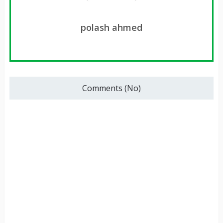
polash ahmed
Comments (No)