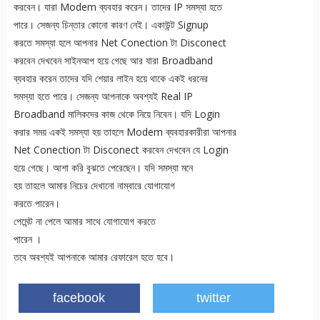
করবেন। যারা Modem ব্যবহার করেন। তাদের IP সমস্যা হতে
পারে। সেজন্য চিন্তার কোনো কারণ নেই। একাউন্ট Signup
করতে সমস্যা হলে আপনার Net Conection টা Disconect
করবেন দেখবেন সাইনআপ হয়ে গেছে আর যারা Broadband
ব্যবহার করেন তাদের যদি শেয়ার লাইন হয়ে থাকে একই ধরনের
সমস্যা হতে পারে। সেজন্য আপনাকে অবশ্যই Real IP
Broadband মালিকদের কাজ থেকে নিয়ে নিবেন। যদি Login
করার সময় একই সমস্যা হয় তাহলে Modem ব্যবহারকারীরা আপনার
Net Conection টা Disconect করবেন দেখবেন যে Login
হয়ে গেছে। আশা করি বুঝতে পেরেছেন। যদি সমস্যা মনে
হয় তাহলে আমার নিচের দেখানো নাম্বারে যোগাযোগ
করতে পারেন।
পেমেন্ট না পেলে আমার সাথে যোগাযোগ করতে
পারেন ।
তবে অবশ্যই আপনাকে আমার রেফারেল হতে হবে।
facebook
twitter