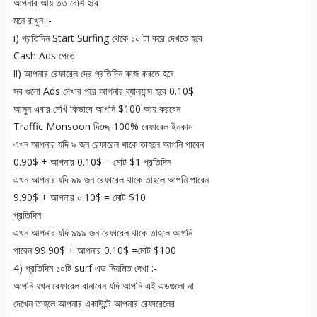
আপনার আয় তত বেশি হবে
মনে রাখুন :-
i) প্রতিদিন Start Surfing থেকে ১০ টা করে দেখতে হবে
Cash Ads পেতে
ii) আপনার রেফারেল দের প্রতিদিন কাজ করতে হবে
সব গুলো Ads দেখার পরে আপনার ব্যাল্যান্স হবে 0.10$
আসুন এবার দেখি কিভাবে আপনি $100 আয় করবেন
Traffic Monsoon দিচ্ছে 100% রেফারেল ইনকাম
এখন আপনার যদি ৯ জন রেফারেল থাকে তাহলে আপনি পাবেন
0.90$ + আপনার 0.10$ = মোট $1 প্রতিদিন
এখন আপনার যদি ৯৯ জন রেফারেল থাকে তাহলে আপনি পাবেন
9.90$ + আপনার ০.10$ = মোট $10
প্রতিদিন
এখন আপনার যদি ৯৯৯ জন রেফারেল থাকে তাহলে আপনি
পাবেন 99.90$ + আপনার 0.10$ =মোট $100
4) প্রতিদিন ১০টি surf এড নিয়মিত দেখা :-
আপনি যখন রেফারেল বানাবেন যদি আপনি এই এডগুলো না
দেখেন তাহলে আপনার একাউন্টে আপনার রেফারেলের