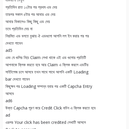
প্রতিদিন রাত ১২টার পর প্রথম এড দেয়
তারপর সকাল ৫টার পর আবার এড দেয়
আবার বিকালেও কিছু কিছু এড দেয়
তবে প্রতিদিন দেয় না
নিয়মিত এড বলতে বুঝায় ঐ এডগুলো আপনি লগ ইন করার পর পর
দেখতে পাবেন
ad5
এবং যে গুলির নিচে Claim লেখা থাকে এই এড গুলোর প্রতিটি
আপনাকে ক্লিক করতে হবে আর Claim এ ক্লিক করলে এডটির
সাইটপেজ চলে আসবে তখন সাথে সাথে আপনি একটি Loading
bar দেখতে পাবেন
কিছুক্ষন পর Loading সম্পন্ন হবার পর একটি Capcha Entry
আসবে
ad6
উক্ত Capcha পূরণ করে Credit Click বাটন এ ক্লিক করতে হবে
ad
এরপর Your click has been credited লেখাটি আসলে