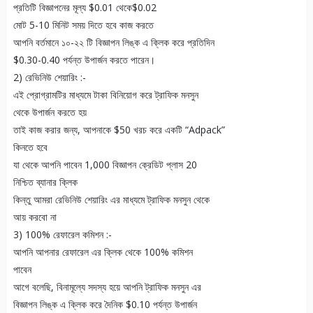
প্রতিটি বিজ্ঞাপনের মূল্য $0.01 থেকে$0.02
মোট 5-10 মিনিট সময় দিতে হবে কাজ করতে
আপনি বর্তমানে ১০-২২ টি বিজ্ঞাপন লিঙ্ক এ ক্লিক করে প্রতিদিন
$0.30-0.40 পর্যন্ত উপার্জন করতে পারেন।
2) রেভিনিউ শেয়ারিং :-
এই প্রোগ্রামটির মাধ্যমে টাকা বিনিয়োগ করে ট্রাফিক মনসুন
থেকে উপার্জন করতে হয়
তাই কাজ করার জন্য, আপনাকে $50 খরচ করে একটি “Adpack”
কিনতে হবে
যা থেকে আপনি পাবেন 1,000 বিজ্ঞাপন ক্রেডিট প্লাস 20
নিশ্চিত ব্যানার ক্লিক
কিন্তু আমরা রেভিনিউ শেয়ারিং এর মাধ্যমে ট্রাফিক মনসুন থেকে
আয় করবো না
3) 100% রেফারেল কমিশন :-
আপনি আপনার রেফারেল এর ক্লিক থেকে 100% কমিশন
পাবেন
আগে বলেছি, বিনামূল্যে সদস্য হয়ে আপনি ট্রাফিক মনসুন এর
বিজ্ঞাপন লিঙ্ক এ ক্লিক করে দৈনিক $0.10 পর্যন্ত উপার্জন