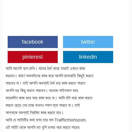
facebook
twitter
pinterest
linkedin
আমি আগেই বলে রাখি। যাদের ধৈর্য আছে তারাই এখানে কাজ
করবেন। কারণ অনলাইনের কাজ করে আপনি রাতারাতি কিছুই করতে
পারবেন না। তাই আপনি অবশ্যই ধৈর্য ধরে কাজ করতে পারলে
আপনি বড় কিছু করতে পারবেন। অনেকে সাইনআপ করে
কয়েকদিন কাজ করে আর কাজ করে না। আমি বলি যারা কাজ করতে
করতে ছেড়ে দেয় তারা কখনও সফল হতে পারবে না। তাই
আপনাকে অবশ্যই নিয়মিত কাজ করতে হবে।
আমি যে সাইটটির কথা বলব তার নাম Trafficmonsoon.
এই সাইট থেকে আপনি যত খুশি ডলার আয় করতে পারেন.