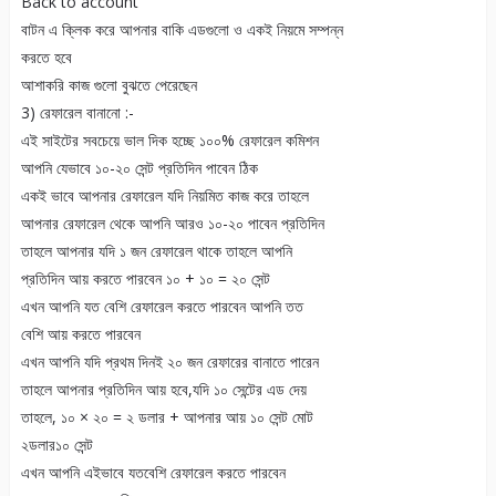
Back to account
বাটন এ ক্লিক করে আপনার বাকি এডগুলো ও একই নিয়মে সম্পন্ন
করতে হবে
আশাকরি কাজ গুলো বুঝতে পেরেছেন
3) রেফারেল বানানো :-
এই সাইটের সবচেয়ে ভাল দিক হচ্ছে ১০০% রেফারেল কমিশন
আপনি যেভাবে ১০-২০ সেন্ট প্রতিদিন পাবেন ঠিক
একই ভাবে আপনার রেফারেল যদি নিয়মিত কাজ করে তাহলে
আপনার রেফারেল থেকে আপনি আরও ১০-২০ পাবেন প্রতিদিন
তাহলে আপনার যদি ১ জন রেফারেল থাকে তাহলে আপনি
প্রতিদিন আয় করতে পারবেন ১০ + ১০ = ২০ সেন্ট
এখন আপনি যত বেশি রেফারেল করতে পারবেন আপনি তত
বেশি আয় করতে পারবেন
এখন আপনি যদি প্রথম দিনই ২০ জন রেফারের বানাতে পারেন
তাহলে আপনার প্রতিদিন আয় হবে,যদি ১০ সেন্টের এড দেয়
তাহলে, ১০ × ২০ = ২ ডলার + আপনার আয় ১০ সেন্ট মোট
২ডলার১০ সেন্ট
এখন আপনি এইভাবে যতবেশি রেফারেল করতে পারবেন