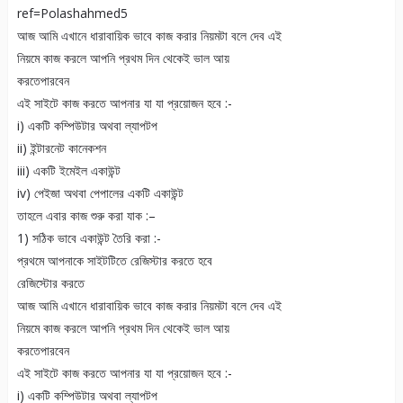
ref=Polashahmed5
আজ আমি এখানে ধারাবায়িক ভাবে কাজ করার নিয়মটা বলে দেব এই
নিয়মে কাজ করলে আপনি প্রথম দিন থেকেই ভাল আয়
করতেপারবেন
এই সাইটে কাজ করতে আপনার যা যা প্রয়োজন হবে :-
i) একটি কম্পিউটার অথবা ল্যাপটপ
ii) ইন্টারনেট কানেকশন
iii) একটি ইমেইল একাউন্ট
iv) পেইজা অথবা পেপালের একটি একাউন্ট
তাহলে এবার কাজ শুরু করা যাক :–
1) সঠিক ভাবে একাউন্ট তৈরি করা :-
প্রথমে আপনাকে সাইটটিতে রেজিস্টার করতে হবে
রেজিস্টোর করতে
আজ আমি এখানে ধারাবায়িক ভাবে কাজ করার নিয়মটা বলে দেব এই
নিয়মে কাজ করলে আপনি প্রথম দিন থেকেই ভাল আয়
করতেপারবেন
এই সাইটে কাজ করতে আপনার যা যা প্রয়োজন হবে :-
i) একটি কম্পিউটার অথবা ল্যাপটপ