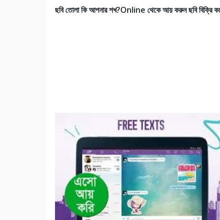
ছবি তোলা কি আপনার শখ?Online থেকে আয় করুন ছবি বিক্রি ক