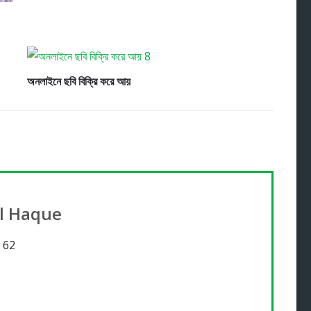
অনলাইনে ছবি বিক্রি করে আয়
l Haque
 62