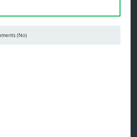
ments (No)