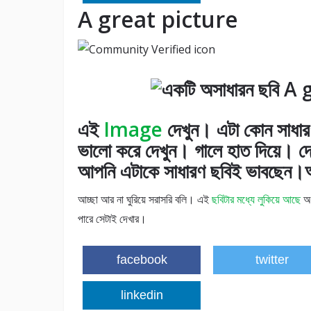
A great picture
এই
Image
দেখুন। এটা কোন সাধার
ভালো করে দেখুন। গালে হাত দিয়ে। 
আপনি এটাকে সাধারণ ছবিই ভাবছেন।আর
আচ্ছা আর না ঘুরিয়ে সরাসরি বলি। এই
ছবিটার মধ্যে লুকিয়ে আছে
অন
পারে সেটাই দেখার।
facebook
twitter
linkedin