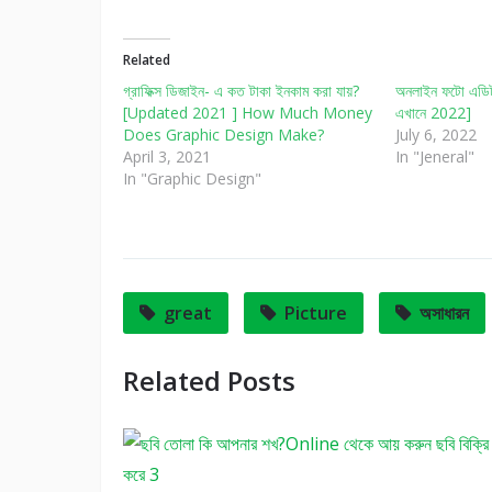
Related
গ্রাফিক্স ডিজাইন- এ কত টাকা ইনকাম করা যায়?
অনলাইন ফটো এডিট
[Updated 2021 ] How Much Money
এখানে 2022]
Does Graphic Design Make?
July 6, 2022
April 3, 2021
In "Jeneral"
In "Graphic Design"
great
Picture
অসাধারন
Related Posts