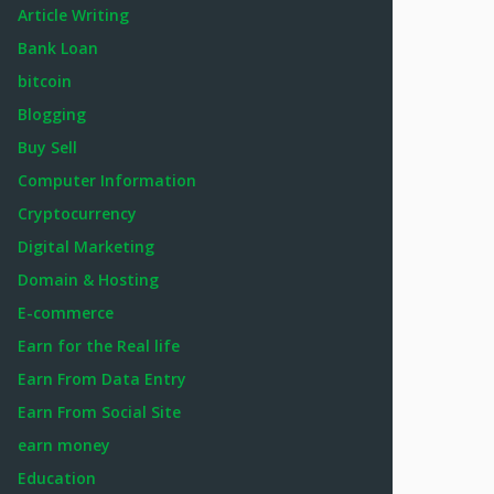
Article Writing
Bank Loan
bitcoin
Blogging
Buy Sell
Computer Information
Cryptocurrency
Digital Marketing
Domain & Hosting
E-commerce
Earn for the Real life
Earn From Data Entry
Earn From Social Site
earn money
Education