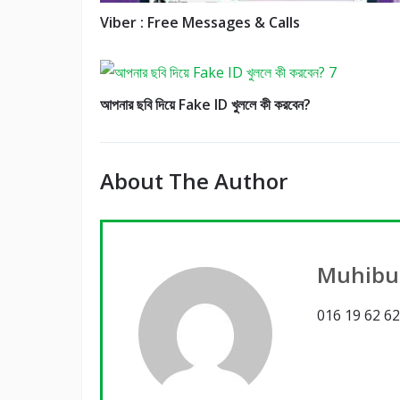
Viber : Free Messages & Calls
আপনার ছবি দিয়ে Fake ID খুললে কী করবেন?
About The Author
Muhibu
016 19 62 62