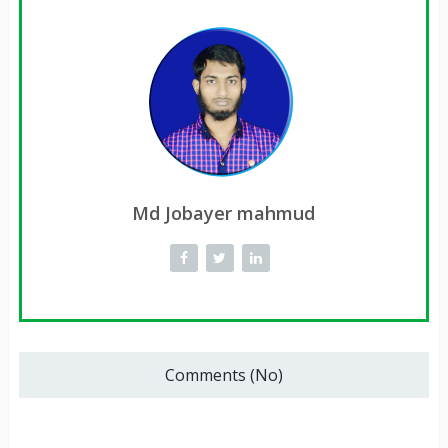
Md Jobayer mahmud
Comments (No)