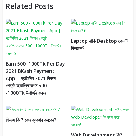
Related Posts
Laptop নাকি Desktop কোনটা
কিনবেন?
Earn 500 -1000Tk Per Day
2021 BKash Payment
App | প্রতিদিন 2021 বিকাশ
পেমেন্ট অ্যাপ্লিকেশন 500
-1000Tk উপার্জন করুন
লিনাক্স কি ? কেন ব্যবহার করবেন?