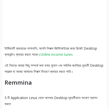
টার্মিনালটি ব্যবহারের পাশাপাশি, আপনি লিনাক্স জিইউআইয়ের জন্য রিমোট Desktop
ক্লায়েন্টও ব্যবহার করতে পারেন।
Online income tunes
এই নিবন্ধে আমরা কিছু সম্পর্কে কথা বলার সুযোগ নেব সর্বাধিক জনপ্রিয় দূরবর্তী Desktop
সরঞ্জাম যা আমরা আমাদের লিনাক্স বিতরণে ব্যবহার করতে পারি।
Remmina
5 টি Application Linux থেকে আপনার Desktop দূরবর্তীভাবে সংযোগ স্থাপন