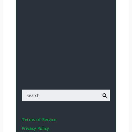
Terms of Service