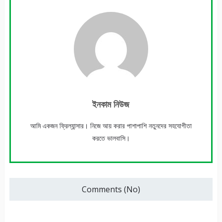
ইনকাম নিউজ
আমি একজন ফ্রিল্যান্সার। নিজে আয় করার পাশাপাশি নতুনদের সহযোগীতা
করতে ভালবাসি।
Comments (No)