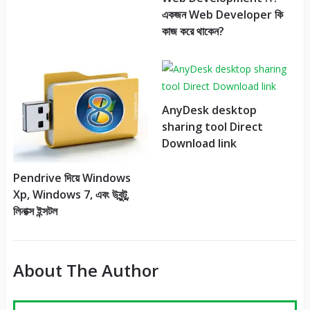
Web Development কি?
একজন Web Developer কি
কাজ করে থাকেন?
AnyDesk desktop
sharing tool Direct
Download link
Pendrive দিয়ে Windows
Xp, Windows 7, এবং উবুন্টু,
লিনাক্স ইন্সটল
About The Author