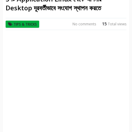
Desktop দূরবর্তীভাবে সংযোগ স্থাপন করতে
15
No comments
Total views
TIPS & TRICKS