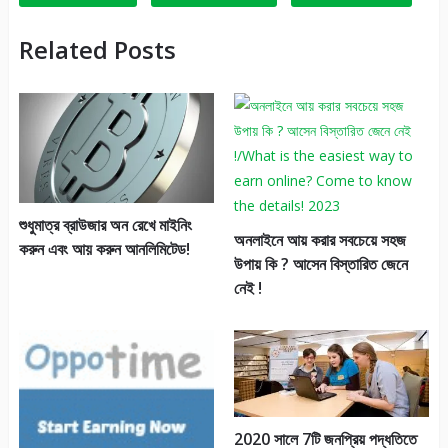
Related Posts
শুধুমাত্র ব্রাউজার অন রেখে মাইনিং
অনলাইনে আয় করার সবচেয়ে সহজ
করুন এবং আয় করুন আনলিমিটেড!
উপায় কি ? আসেন বিস্তারিত জেনে
নেই !
2020 সালে 7টি জনপ্রিয় পদ্ধতিতে