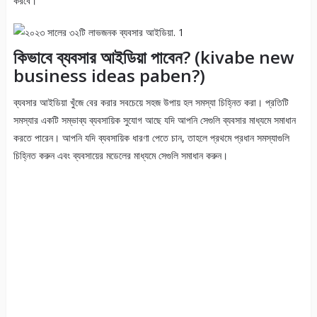
করবে।
কিভাবে ব্যবসার আইডিয়া পাবেন? (kivabe new
business ideas paben?)
ব্যবসার আইডিয়া খুঁজে বের করার সবচেয়ে সহজ উপায় হল সমস্যা চিহ্নিত করা। প্রতিটি
সমস্যার একটি সম্ভাব্য ব্যবসায়িক সুযোগ আছে যদি আপনি সেগুলি ব্যবসার মাধ্যমে সমাধান
করতে পারেন। আপনি যদি ব্যবসায়িক ধারণা পেতে চান, তাহলে প্রথমে প্রধান সমস্যাগুলি
চিহ্নিত করুন এবং ব্যবসায়ের মডেলের মাধ্যমে সেগুলি সমাধান করুন।