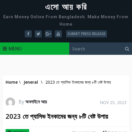
এসো আয় করি
Earn Money Online From Bangladesh. Make Money From
Home
SUBMIT PRESS RELEASE
MENU
Home
\
Jeneral
\
2023 তে প্যাসিভ ইনকামের জন্য ৮টি বেষ্ট উপায়
By
অনলাইনে আয়
NOV 25, 2023
2023 তে প্যাসিভ ইনকামের জন্য ৮টি বেষ্ট উপায়