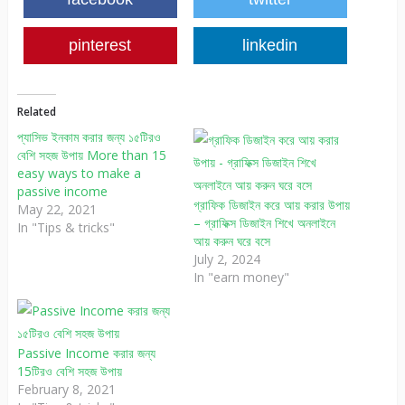
pinterest
linkedin
Related
প্যাসিভ ইনকাম করার জন্য ১৫টিরও
বেশি সহজ উপায় More than 15
easy ways to make a
passive income
গ্রাফিক ডিজাইন করে আয় করার উপায়
May 22, 2021
– গ্রাফিক্স ডিজাইন শিখে অনলাইনে
In "Tips & tricks"
আয় করুন ঘরে বসে
July 2, 2024
In "earn money"
Passive Income করার জন্য
15টিরও বেশি সহজ উপায়
February 8, 2021