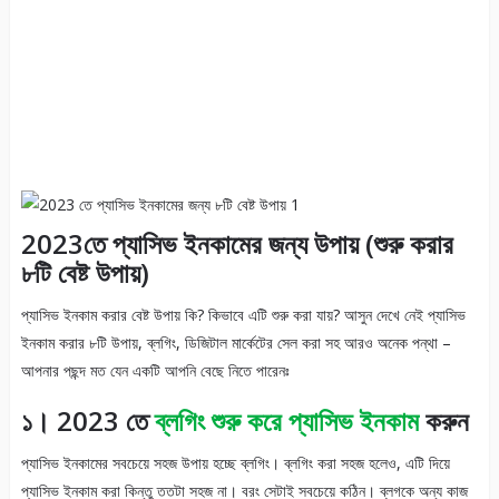
2023তে প্যাসিভ ইনকামের জন্য উপায় (শুরু করার
৮টি বেষ্ট উপায়)
প্যাসিভ ইনকাম করার বেষ্ট উপায় কি? কিভাবে এটি শুরু করা যায়? আসুন দেখে নেই প্যাসিভ
ইনকাম করার ৮টি উপায়, ব্লগিং, ডিজিটাল মার্কেটের সেল করা সহ আরও অনেক পন্থা –
আপনার পছন্দ মত যেন একটি আপনি বেছে নিতে পারেনঃ
১। 2023 তে
ব্লগিং শুরু করে প্যাসিভ ইনকাম
করুন
প্যাসিভ ইনকামের সবচেয়ে সহজ উপায় হচ্ছে ব্লগিং। ব্লগিং করা সহজ হলেও, এটি দিয়ে
প্যাসিভ ইনকাম করা কিন্তু ততটা সহজ না। বরং সেটাই সবচেয়ে কঠিন। ব্লগকে অন্য কাজ