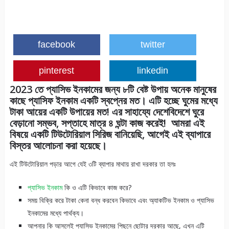
facebook
twitter
pinterest
linkedin
2023 তে প্যাসিভ ইনকামের জন্য ৮টি বেষ্ট উপায় অনেক মানুষের
কাছে প্যাসিফ ইনকাম একটি স্বপ্নের মত। এটি হচ্ছে ঘুমের মধ্যে
টাকা আয়ের একটি উপায়ের মত! এর সাহায্যে দেশেবিদেশে ঘুরে
বেড়ানো সম্ভব, সপ্তাহে মাত্র ৪ ঘন্টা কাজ করেই! আমরা এই
বিষয়ে একটি টিউটোরিয়াল সিরিজ বানিয়েছি, আগেই এই ব্যাপারে
বিস্তর আলোচনা করা হয়েছে।
এই টিউটোরিয়াল পড়ার আগে যেই ৩টি ব্যাপার মাথায় রাখা দরকার তা হলঃ
প্যাসিভ ইনকাম
কি ও এটি কিভাবে কাজ করে?
সময় বিক্রি করে টাকা কেনা বন্ধ করবেন কিভাবে এবং অ্যাকটিভ ইনকাম ও প্যাসিভ
ইনকামের মধ্যে পার্থক্য।
আপনার কি আসলেই প্যাসিভ ইনকামের পিছনে ছোটার দরকার আছে, এখন এটি