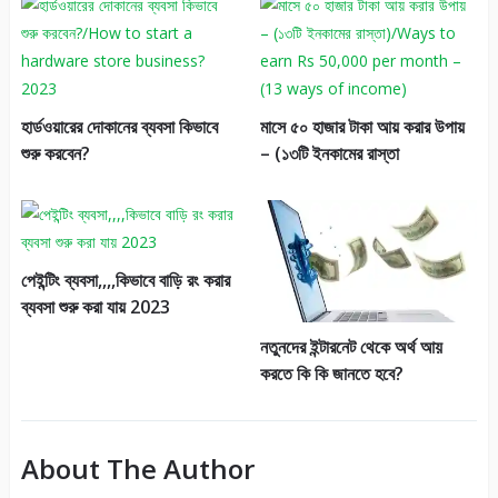
হার্ডওয়ারের দোকানের ব্যবসা কিভাবে
মাসে ৫০ হাজার টাকা আয় করার উপায়
শুরু করবেন?
– (১৩টি ইনকামের রাস্তা
পেইন্টিং ব্যবসা,,,,কিভাবে বাড়ি রং করার
ব্যবসা শুরু করা যায় 2023
নতুনদের ইন্টারনেট থেকে অর্থ আয়
করতে কি কি জানতে হবে?
About The Author