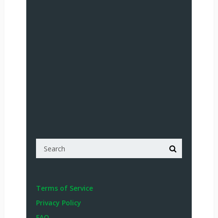
Terms of Service
Privacy Policy
FAQ