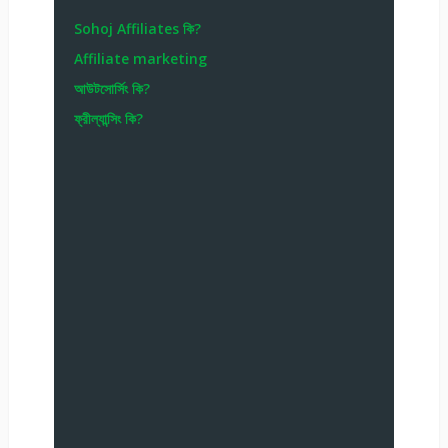
Sohoj Affiliates কি?
Affiliate marketing
আউটসোর্সিং কি?
ফ্রীল্যান্সিং কি?