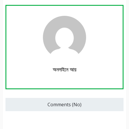
অনলাইনে আয়
Comments (No)