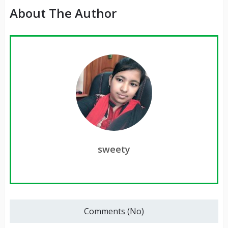
About The Author
sweety
Comments (No)