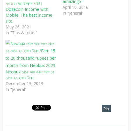
amazing5
সবচেয়ে সেরা ইনকাম সাইট।
April 10, 2016
Dozecoin Income with
In "Jeneral"
Mobile. The best income
site.
May 26, 2021
In "Tips & tricks"
Neobux থেকে আয় করুন মাসে ১৫
থেকে ২০ হাজার টাকা…
December 13, 2023
In "Jeneral"
Pin
It