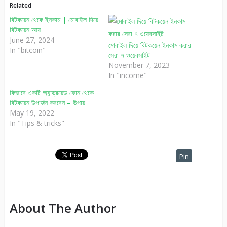
Related
বিটকয়েন থেকে ইনকাম | মোবাইল দিয়ে
বিটকয়েন আয়
June 27, 2024
মোবাইল দিয়ে বিটকয়েন ইনকাম করার
In "bitcoin"
সেরা ৭ ওয়েবসাইট
November 7, 2023
In "income"
কিভাবে একটি অ্যান্ড্রয়েড ফোন থেকে
বিটকয়েন উপার্জন করবেন – উপায়
May 19, 2022
In "Tips & tricks"
Pin
It
About The Author