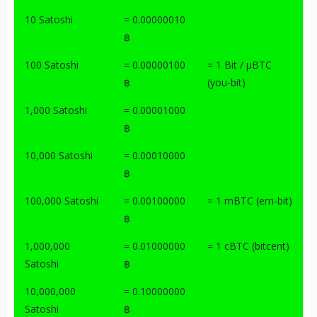
10 Satoshi
= 0.00000010
฿
100 Satoshi
= 0.00000100
= 1 Bit / μBTC
฿
(you-bit)
1,000 Satoshi
= 0.00001000
฿
10,000 Satoshi
= 0.00010000
฿
100,000 Satoshi
= 0.00100000
= 1 mBTC (em-bit)
฿
1,000,000
= 0.01000000
= 1 cBTC (bitcent)
Satoshi
฿
10,000,000
= 0.10000000
Satoshi
฿