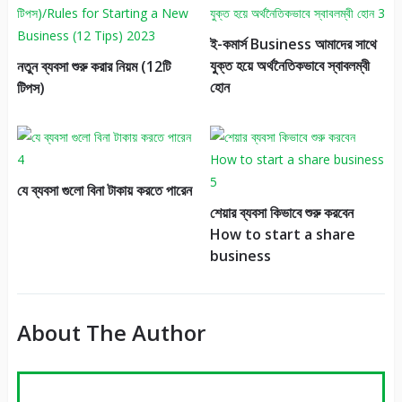
ই-কমার্স Business আমাদের সাথে
যুক্ত হয়ে অর্থনৈতিকভাবে স্বাবলম্বী
নতুন ব্যবসা শুরু করার নিয়ম (12টি
হোন
টিপস)
যে ব্যবসা গুলো বিনা টাকায় করতে পারেন
শেয়ার ব্যবসা কিভাবে শুরু করবেন
How to start a share
business
About The Author