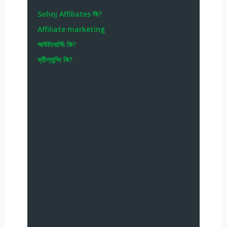
Sohoj Affiliates কি?
Affiliate marketing
আউটসোর্সিং কি?
ফ্রীল্যান্সিং কি?