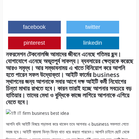
facebook
twitter
pinterest
linkedin
নফরমেশন টেকনোলজি আমাদের জীবনে এনেছে গতিময় ছন্দ।
যোগাযোগে এনেছে অভূতপুর্ব সাফল্য। ব্যবসায়ের ক্ষেত্রকে করেছে
আরও সমৃদ্ধ। আর সম্ভাবনাময় এ খাতে বিনিয়োগ করে আপনি
হতে পারেন সফল উদ্যোক্তা। আইটি ফার্মের business
স্থাপনের জন্য আপনাকে সবার আগে দক্ষ আইটি কর্মী নিযোগের
চিন্তা মাথায় রাখতে হবে। কারন তারাই হচ্ছে আপনার সবচেয়ে বড়
হাতিয়ার। তাদের মেধা ও বুদ্ধিকে কাজে লাগিয়ে আপনাকে এগিয়ে
যেতে হবে।
আপনি যদি আইটি বিষয়ে পড়াশুনা করে থাকেন তবে আপনার এ business সফলতা পেতে
সহজ হবে। আইটি ব্যবসা ভিন্ন ভিন্ন খাত ধরে করতে পারবেন। আপনি চাইলে ছোট থেকে