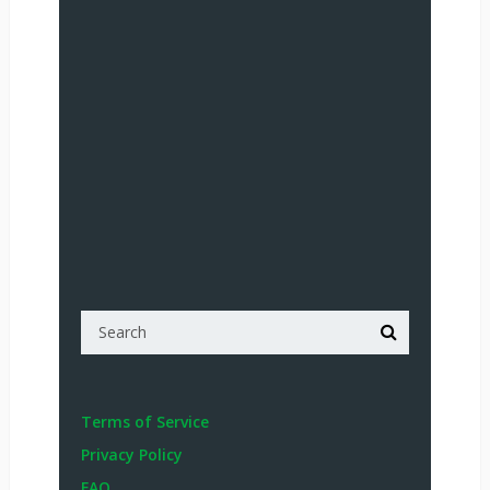
Terms of Service
Privacy Policy
FAQ