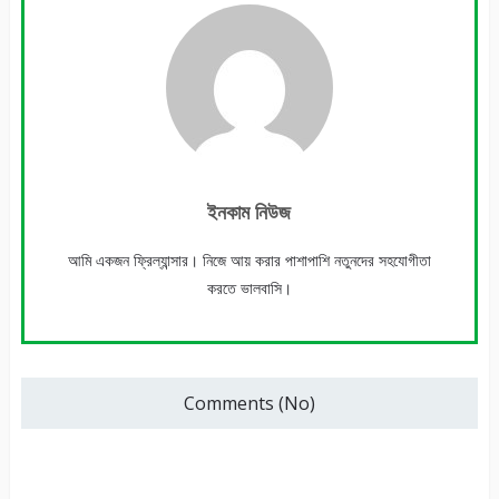
ইনকাম নিউজ
আমি একজন ফ্রিল্যান্সার। নিজে আয় করার পাশাপাশি নতুনদের সহযোগীতা
করতে ভালবাসি।
Comments (No)