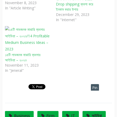
November 8, 2023
Drop shipping ব্যবসা করে
In "Article Writing"
ইনকাম করার উপায়
December 29, 2023
In "Internet"
১৪টি লাভজনক মাঝারি ব্যবসার
আইডিয়া – ২০২৩
November 11, 2023
In "Jeneral"
Pin
It
Business
Firm
IT
আইডিয়া