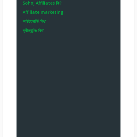
Sohoj Affiliates কি?
Affiliate marketing
আউটসোর্সিং কি?
ফ্রীল্যান্সিং কি?