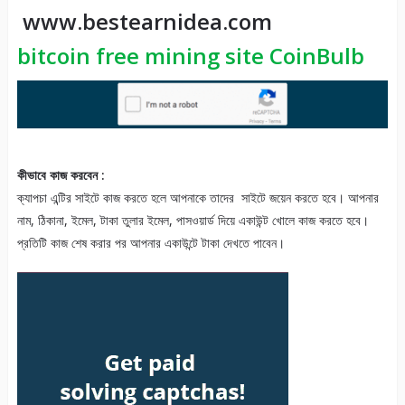
www.bestearnidea.com
bitcoin free mining site CoinBulb
কীভাবে কাজ করবেন :
ক্যাপচা এন্টির সাইটে কাজ করতে হলে আপনাকে তাদের সাইটে জয়েন করতে হবে। আপনার
নাম, ঠিকানা, ইমেল, টাকা তুলার ইমেল, পাসওয়ার্ড দিয়ে একাউন্ট খোলে কাজ করতে হবে।
প্রতিটি কাজ শেষ করার পর আপনার একাউন্টে টাকা দেখতে পাবেন।