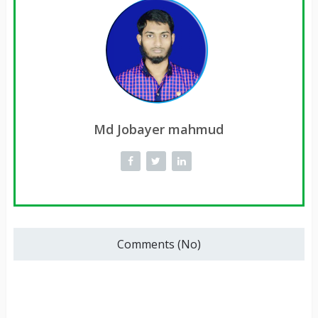
Md Jobayer mahmud
Comments (No)