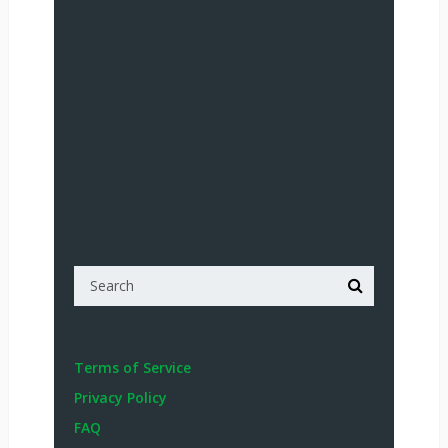
Terms of Service
Privacy Policy
FAQ