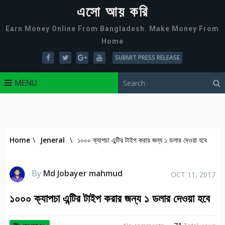
এসো আয় করি
Earn Money Online From Bangladesh. Make Money From
Home
SUBMIT PRESS RELEASE
MENU
Home
\
Jeneral
\
১০০০ ক্যাপচা এন্টির টাইপ করার জন্য ১ ডলার দেওয়া হবে
By
Md Jobayer mahmud
OCT 11, 2017
১০০০ ক্যাপচা এন্টির টাইপ করার জন্য ১ ডলার দেওয়া হবে