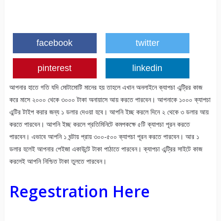
facebook
twitter
pinterest
linkedin
আপনার হাতে গতি যদি মোটামোটি মানের হয় তাহলে এখান অনলাইনে ক্যাপচা এন্ট্রির কাজ
করে মাসে ২০০০ থেকে ৩০০০ টাকা অনায়াসে আয় করতে পারবেন। আপনাকে ১০০০ ক্যাপচা
এন্টির টাইপ করার জন্য ১ ডলার দেওয়া হবে। আপনি ইচ্ছ করলে দিনে ২ থেকে ৩ ডলার আয়
করতে পারবেন। আপনি ইচ্ছ করলে প্রতিমিনিটে কমপকক্ষে ৫টি ক্যাপচা পূরন করতে
পারবেন। এভাবে আপনি ১ ঘন্টায় প্রায় ৩০০-৫০০ ক্যাপচা পূরন করতে পারবেন। আর ১
ডলার হলেই আপনার পেইজা একাউন্টে টাকা পাঠাতে পারবেন। ক্যাপচা এন্ট্রির সাইটে কাজ
করলেই আপনি নিশ্চিত টাকা তুলতে পারবেন।
Regestration Here