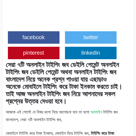
facebook
twitter
pinterest
linkedin
সেরা ৭টি অনলাইন টাইপিং জব ডেইলি পেমেন্ট
অনলাইন
টাইপিং জব ডেইলি পেমেন্ট
অথবা
অনলাইন টাইপিং জব
বাংলাদেশ
নিয়ে অনেক প্রশ্ন পাওয়া যায় এছাড়াও
অনেকে
মোবাইলে টাইপিং করে টাকা ইনকাম
করতে চাই।
তাই আজ অনলাইন টাইপিং জব নিয়ে আপনাদের সকল
প্রশ্নের উত্তর দেওয়া হবে।
আজকে এই পোস্টে যে বিষয় গুলো নিয়ে আলোচনা হবে তা হলো
অনলাইন
টাইপিং জব
বাংলাদেশ, সেরা ৭টি অনলাইন টাইপিং জব,
মোবাইলে টাইপিং করে টাকা ইনকাম, মোবাইল দিয়ে টাইপিং জব,
টাইপিং করে টাকা