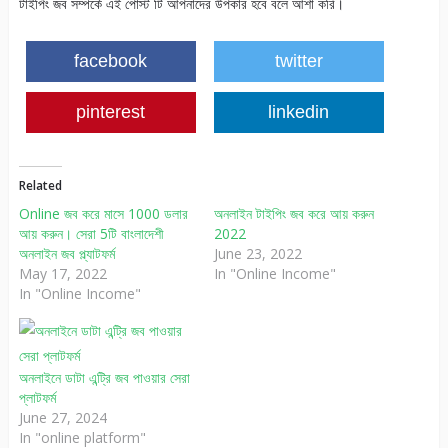
টাইপিং জব সম্পর্কে এই পোস্ট টি আপনাদের উপকার হবে বলে আশা করি।
facebook
twitter
pinterest
linkedin
Related
Online জব করে মাসে 1000 ডলার
অনলাইন টাইপিং জব করে আয় করুন
আয় করুন। সেরা 5টি বাংলাদেশী
2022
অনলাইন জব প্ল্যাটফর্ম
June 23, 2022
May 17, 2022
In "Online Income"
In "Online Income"
অনলাইনে ডাটা এন্ট্রি জব পাওয়ার সেরা
প্লাটফর্ম
June 27, 2024
In "online platform"