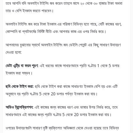
তবে আপনি যদি অনলাইন টাইপিং জব করেন তাহলে মাসে ২০ থেকে ৩০ হাজার টাকা অথবা
তার ও বেশি ইনকাম করতে পারবেন।
অনলাইন টাইপিং জব করে টাকা ইনকাম এর পরিমাণ বিভিন্ন হতে পারে, যেটি কাজের ধরণ,
কোম্পানি বা প্লাটফর্মের নির্দিষ্ট নীতি এবং আপনার কাজ এর ওপর নির্ভর করে।
আপনাদের বুঝানোর স্বার্থে অনলাইন টাইপিং জব ডেইলি পেমেন্ট এর কিছু সাধারণ উদাহরণ
দেওয়া হলো:
ডেটা এন্ট্রি বা ফরম পূরণ:
এই ধরনের কাজে সাধারণভাবে প্রতি ঘণ্টায় 1 থেকে 5 ডলার
ইনকাম করা সম্ভব।
ছবি থেকে টাইপ করা:
ছবি থেকে টাইপ করা কাজে সাধারণত ইনকাম বেশি হয় এবং এটি
অনুমানে হয় প্রতি ঘণ্টায় 5 থেকে 20 ডলার পর্যন্ত ইনকাম করা যায়।
অডিও ট্রান্সক্রিপশন:
এই কাজের জন্য কাজের ধরণ এবং ভাষার উপর নির্ভর করে, তবে
সাধারণভাবে এই কাজের জন্য প্রতি ঘণ্টায় 5 থেকে 20 ডলার ইনকাম করা যায়।
ওপরের উদাহরণগুলি সাধারণ দৃষ্টি ব্যক্তিগত অভিজ্ঞতা থেকে দেওয়া হয়েছে তবে বিভিন্ন