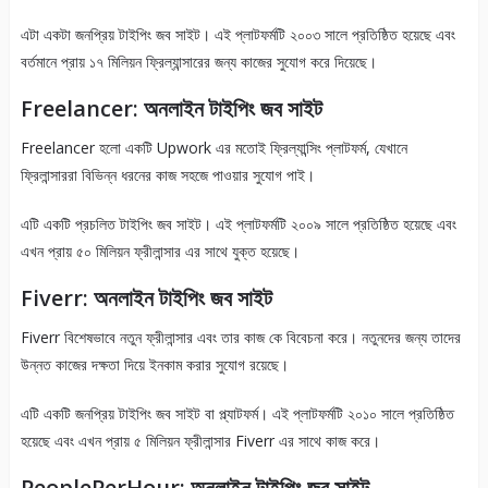
এটা একটা জনপ্রিয় টাইপিং জব সাইট। এই প্লাটফর্মটি ২০০৩ সালে প্রতিষ্ঠিত হয়েছে এবং
বর্তমানে প্রায় ১৭ মিলিয়ন ফ্রিল্যান্সারের জন্য কাজের সুযোগ করে দিয়েছে।
Freelancer: অনলাইন টাইপিং জব সাইট
Freelancer হলো একটি Upwork এর মতোই ফ্রিল্যান্সিং প্লাটফর্ম, যেখানে
ফ্রিলান্সাররা বিভিন্ন ধরনের কাজ সহজে পাওয়ার সুযোগ পাই।
এটি একটি প্রচলিত টাইপিং জব সাইট। এই প্লাটফর্মটি ২০০৯ সালে প্রতিষ্ঠিত হয়েছে এবং
এখন প্রায় ৫০ মিলিয়ন ফ্রীলান্সার এর সাথে যুক্ত হয়েছে।
Fiverr: অনলাইন টাইপিং জব সাইট
Fiverr বিশেষভাবে নতুন ফ্রীলান্সার এবং তার কাজ কে বিবেচনা করে। নতুনদের জন্য তাদের
উন্নত কাজের দক্ষতা দিয়ে ইনকাম করার সুযোগ রয়েছে।
এটি একটি জনপ্রিয় টাইপিং জব সাইট বা প্ল্যাটফর্ম। এই প্লাটফর্মটি ২০১০ সালে প্রতিষ্ঠিত
হয়েছে এবং এখন প্রায় ৫ মিলিয়ন ফ্রীলান্সার Fiverr এর সাথে কাজ করে।
PeoplePerHour: অনলাইন টাইপিং জব সাইট