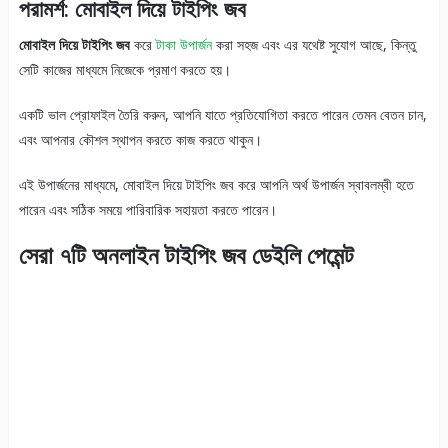
পরামর্শ: মোবাইল দিয়ে টাইপিং জব
মোবাইল দিয়ে টাইপিং জব
করে
টাকা উপার্জন
করা সহজ এবং এর যথেষ্ট সুযোগ আছে, কিন্তু
সেটি কাজের মাধ্যমে নিজেকে প্রমাণ করতে হয়।
একটি ভাল প্রোফাইল তৈরি করুন, আপনি যাতে প্রতিযোগিতা করতে পারেন তেমন বেতন চান,
এবং আপনার কৌশল স্থাপন করতে কাজ করতে থাকুন।
এই উপার্জনের মাধ্যমে, মোবাইল দিয়ে টাইপিং জব করে আপনি অর্থ উপার্জন স্বাবলম্বী হতে
পারেন এবং সঠিক সময়ে পারিবারিক সহায়তা করতে পারেন।
সেরা ৭টি অনলাইন টাইপিং জব ডেইলি পেমেন্ট