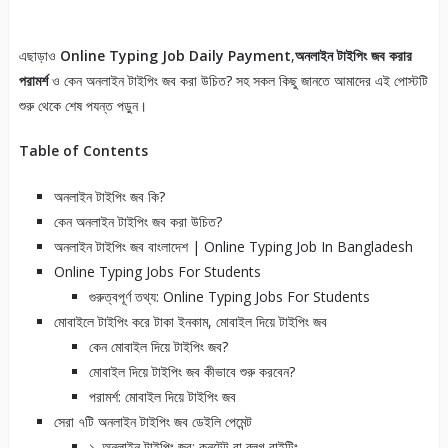
এছাড়াও
Online Typing Job Daily Payment
,
অনলাইন টাইপিং জব করার
পরামর্শ
ও কেন অনলাইন টাইপিং জব করা উচিত? সহ সকল কিছু জানতে আমাদের এই পোস্টটি
শুরু থেকে শেষ পযন্ত পড়ুন।
Table of Contents
অনলাইন টাইপিং জব কি?
কেন অনলাইন টাইপিং জব করা উচিত?
অনলাইন টাইপিং জব বাংলাদেশ | Online Typing Job In Bangladesh
Online Typing Jobs For Students
গুরুত্বপূর্ণ তথ্য: Online Typing Jobs For Students
মোবাইলে টাইপিং করে টাকা ইনকাম, মোবাইল দিয়ে টাইপিং জব
কেন মোবাইল দিয়ে টাইপিং জব?
মোবাইল দিয়ে টাইপিং জব কীভাবে শুরু করবেন?
পরামর্শ: মোবাইল দিয়ে টাইপিং জব
সেরা ৭টি অনলাইন টাইপিং জব ডেইলি পেমেন্ট
১. অনলাইন টাইপিং জব: কনটেন্ট বা ব্লগ রাইটিং