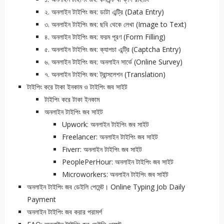
২. অনলাইন টাইপিং জব: ডাটা এন্ট্রি (Data Entry)
৩. অনলাইন টাইপিং জব: ছবি থেকে লেখা (Image to Text)
৪. অনলাইন টাইপিং জব: ফরম পূরণ (Form Filling)
৫. অনলাইন টাইপিং জব: ক্যাপচা এন্ট্রি (Captcha Entry)
৬. অনলাইন টাইপিং জব: অনলাইন সার্ভে (Online Survey)
৭. অনলাইন টাইপিং জব: ট্রান্সলেশন (Translation)
টাইপিং করে টাকা ইনকাম ও টাইপিং জব সাইট
টাইপিং করে টাকা ইনকাম
অনলাইন টাইপিং জব সাইট
Upwork: অনলাইন টাইপিং জব সাইট
Freelancer: অনলাইন টাইপিং জব সাইট
Fiverr: অনলাইন টাইপিং জব সাইট
PeoplePerHour: অনলাইন টাইপিং জব সাইট
Microworkers: অনলাইন টাইপিং জব সাইট
অনলাইন টাইপিং জব ডেইলি পেমেন্ট। Online Typing Job Daily
Payment
অনলাইন টাইপিং জব করার পরামর্শ