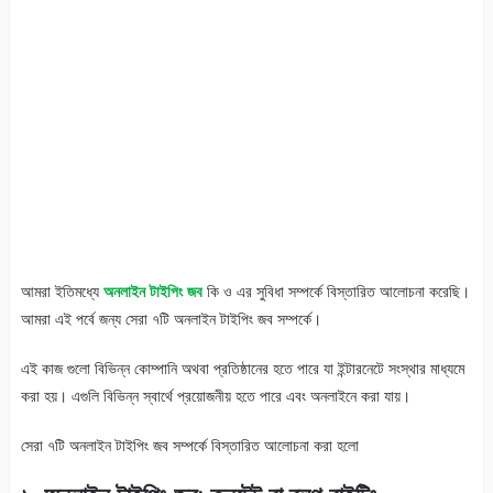
আমরা ইতিমধ্যে
অনলাইন টাইপিং জব
কি ও এর সুবিধা সম্পর্কে বিস্তারিত আলোচনা করেছি।
আমরা এই পর্বে জন্য সেরা ৭টি অনলাইন টাইপিং জব সম্পর্কে।
এই কাজ গুলো বিভিন্ন কোম্পানি অথবা প্রতিষ্ঠানের হতে পারে যা ইন্টারনেটে সংস্থার মাধ্যমে
করা হয়। এগুলি বিভিন্ন স্বার্থে প্রয়োজনীয় হতে পারে এবং অনলাইনে করা যায়।
সেরা ৭টি অনলাইন টাইপিং জব সম্পর্কে বিস্তারিত আলোচনা করা হলো