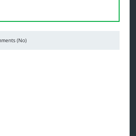
ments (No)