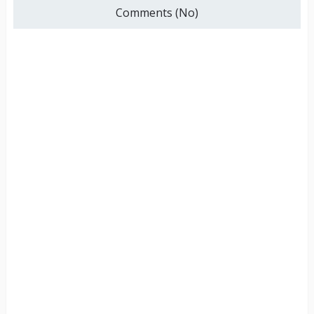
Comments (No)