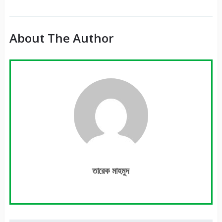
About The Author
তারেক মাহমুদ