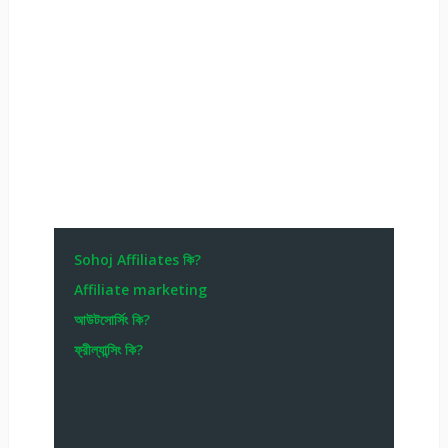
Sohoj Affiliates কি?
Affiliate marketing
আউটসোর্সিং কি?
ফ্রীল্যান্সিং কি?