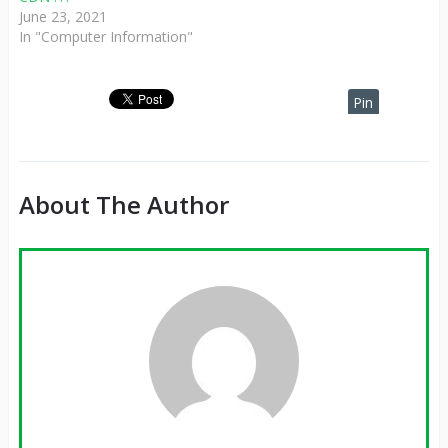
June 23, 2021
In "Computer Information"
Pin
It
About The Author