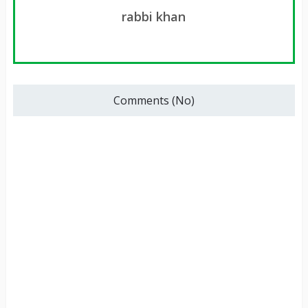
rabbi khan
Comments (No)