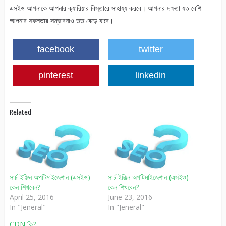
এসইও আপনাকে আপনার ক্যারিয়ার বিস্তারে সাহায্য করবে। আপনার দক্ষতা যত বেশি
আপনার সফলতার সম্ভাবনাও তত বেড়ে যাবে।
facebook
twitter
pinterest
linkedin
Related
সার্চ ইঞ্জিন অপটিমাইজেশান (এসইও)
সার্চ ইঞ্জিন অপটিমাইজেশান (এসইও)
কেন শিখবেন?
কেন শিখবেন?
April 25, 2016
June 23, 2016
In "Jeneral"
In "Jeneral"
CDN কি?