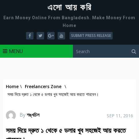
এসো আয় করি
Earn Money Online From Bangladesh. Make Money From
Home
SUBMIT PRESS RELEASE
MENU
Home
\
Freelancers Zone
\
সময় দিয়ে দ্রুত ১ থেকে ৫ ডলার খুব সহজেই আয় করতে পারবেন।
By
শঙ্খচিল
SEP 11, 2016
সময় দিয়ে দ্রুত ১ থেকে ৫ ডলার খুব সহজেই আয় করতে