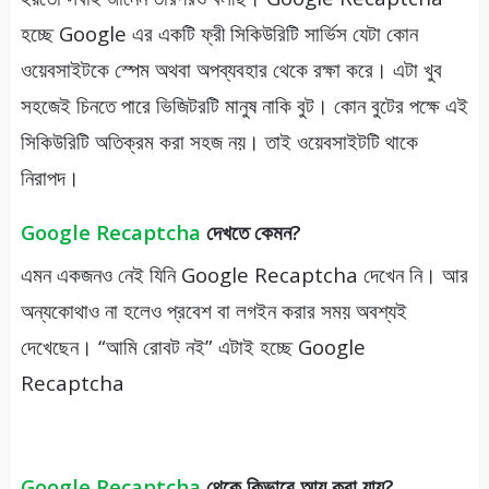
হচ্ছে Google এর একটি ফ্রী সিকিউরিটি সার্ভিস যেটা কোন
ওয়েবসাইটকে স্পেম অথবা অপব্যবহার থেকে রক্ষা করে। এটা খুব
সহজেই চিনতে পারে ভিজিটরটি মানুষ নাকি বুট। কোন বুটের পক্ষে এই
সিকিউরিটি অতিক্রম করা সহজ নয়। তাই ওয়েবসাইটটি থাকে
নিরাপদ।
Google Recaptcha
দেখতে কেমন?
এমন একজনও নেই যিনি Google Recaptcha দেখেন নি। আর
অন্যকোথাও না হলেও প্রবেশ বা লগইন করার সময় অবশ্যই
দেখেছেন। “আমি রোবট নই” এটাই হচ্ছে Google
Recaptcha
Google Recaptcha
থেকে কিভাবে আয় করা যায়?