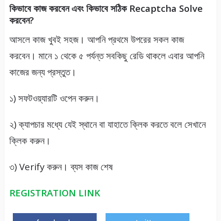
কিভাবে কাজ করবেন এবং কিভাবে সঠিক Recaptcha Solve
করবেন?
আসলে কাজ খুবই সহজ। আপনি প্রথমে উপরের সকল কাজ
করবেন। মানে ১ থেকে ৫ পর্যন্ত সবকিছু রেডি থাকলে এবার আপনি
কাজের জন্য প্রস্তুত।
১) সফটওয়্যারটি ওপেন করুন।
২) ক্যাপচার মধ্যে যেই স্থানে বা যাহাতে ক্লিক করতে বলে সেখানে
ক্লিক করুন।
৩) Verify করুন। ব্যস কাজ শেষ
REGISTRATION LINK