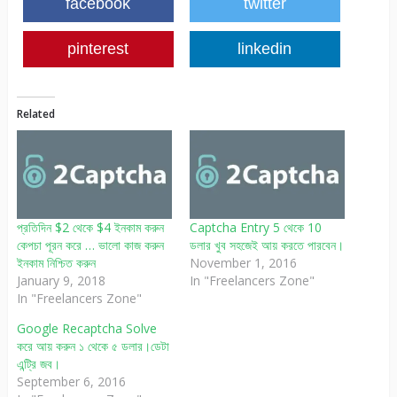
facebook
twitter
pinterest
linkedin
Related
প্রতিদিন $2 থেকে $4 ইনকাম করুন
Captcha Entry 5 থেকে 10
কেপচা পূরন করে … ভালো কাজ করুন
ডলার খুব সহজেই আয় করতে পারবেন।
ইনকাম নিশ্চিত করুন
November 1, 2016
January 9, 2018
In "Freelancers Zone"
In "Freelancers Zone"
Google Recaptcha Solve
করে আয় করুন ১ থেকে ৫ ডলার।ডেটা
এন্ট্রি জব।
September 6, 2016