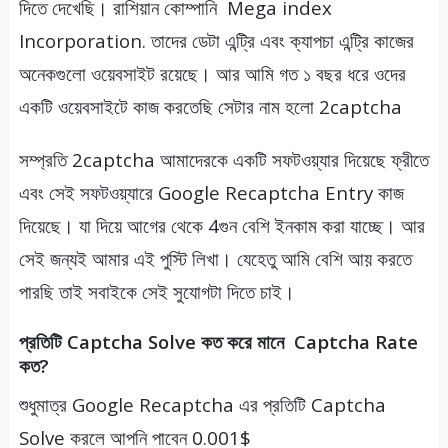
দিতে দেখেছি। রাশিয়ান কোম্পানি Mega index
Incorporation. তাদের ডেটা এন্ট্রি এবং ক্যাপচা এন্ট্রি কাজের
অনেকগুলো ওয়েবসাইট রয়েছে। আর আমি গত ১ বছর ধরে ওদের
একটি ওয়েবসাইটে কাজ করতেছি সেটার নাম হলো 2captcha
সম্প্রতি 2captcha আমাদেরকে একটি সফটওয়্যার দিয়েছে ফ্রীতে
এবং সেই সফটওয়্যারে Google Recaptcha Entry কাজ
দিয়েছে। যা দিয়ে আগের থেকে 4গুন বেশি ইনকাম করা যাচ্ছে। আর
সেই জন্যই আমার এই পুস্টি লিখা। যেহেতু আমি বেশি আয় করতে
পারছি তাই সবাইকে সেই সুযোগটা দিতে চাই।
প্রতিটি Captcha Solve কত করে মানে Captcha Rate
কত?
শুধুমাত্র Google Recaptcha এর প্রতিটি Captcha
Solve করলে আপনি পাবেন 0.001$