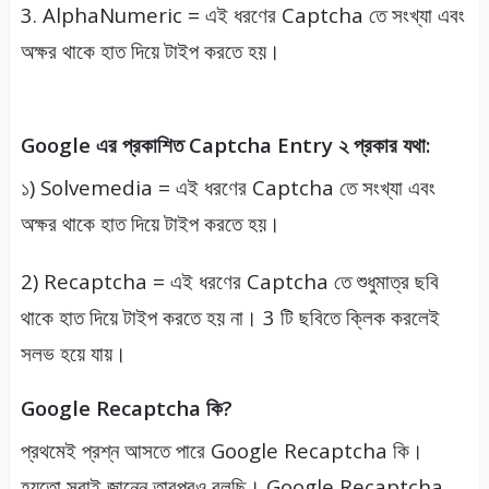
3. AlphaNumeric = এই ধরণের Captcha তে সংখ্যা এবং
অক্ষর থাকে হাত দিয়ে টাইপ করতে হয়।
Google এর প্রকাশিত Captcha Entry ২ প্রকার যথা:
১) Solvemedia = এই ধরণের Captcha তে সংখ্যা এবং
অক্ষর থাকে হাত দিয়ে টাইপ করতে হয়।
2) Recaptcha = এই ধরণের Captcha তে শুধুমাত্র ছবি
থাকে হাত দিয়ে টাইপ করতে হয় না। 3 টি ছবিতে ক্লিক করলেই
সলভ হয়ে যায়।
Google Recaptcha কি?
প্রথমেই প্রশ্ন আসতে পারে Google Recaptcha কি।
হয়তো সবাই জানেন তারপরও বলছি। Google Recaptcha