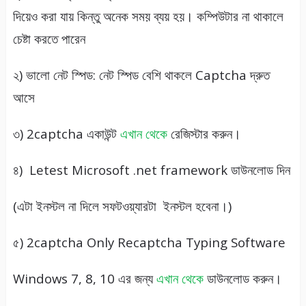
দিয়েও করা যায় কিন্তু অনেক সময় ব্যয় হয়। কম্পিউটার না থাকালে
চেষ্টা করতে পারেন
২) ভালো নেট স্পিড: নেট স্পিড বেশি থাকলে Captcha দ্রুত
আসে
৩) 2captcha একাউন্ট
এখান থেকে
রেজিস্টার করুন।
৪) Letest Microsoft .net framework ডাউনলোড দিন
(এটা ইনস্টল না দিলে সফটওয়্যারটা ইনস্টল হবেনা।)
৫) 2captcha Only Recaptcha Typing Software
Windows 7, 8, 10 এর জন্য
এখান থেকে
ডাউনলোড করুন।