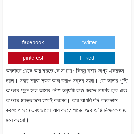
facebook
twitter
pinterest
linkedin
অনলাইন থেকে আয় করতে কে না চায়? কিন্তু সবার ভাগ্য একরকম
হয়না। সবার দ্বারা সকল কাজ করাও সম্ভব হয়না। তো আমার পুস্টি
আপনার পছন্দ হলে আমার স্টেপ অনুযায়ী কাজ করতে সামর্থ্য হলে এবং
আপনার মনভূত হলে তবেই করবেন। আর আপনি যদি সফলভাবে
করতে পারেনে এবং ভালো আয় করতে পারেন তবে আমি নিজেকে ধন্য
মনে করবো।