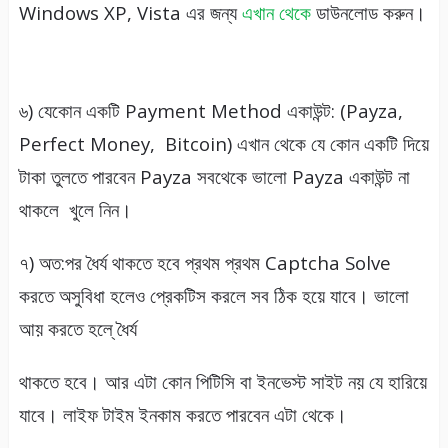
Windows XP, Vista এর জন্য
এখান থেকে
ডাউনলোড করুন।
৬) যেকোন একটি Payment Method একাউন্ট: (Payza,
Perfect Money, Bitcoin) এখান থেকে যে কোন একটি দিয়ে
টাকা তুলতে পারবেন Payza সবথেকে ভালো Payza একাউন্ট না
থাকলে খুলে নিন।
৭) অত:পর ধৈর্য থাকতে হবে প্রথম প্রথম Captcha Solve
করতে অসুবিধা হলেও প্রেকটিস করলে সব ঠিক হয়ে যাবে। ভালো
আয় করতে হলে্ ধৈর্য
থাকতে হবে। আর এটা কোন পিটিসি বা ইনভেস্ট সাইট নয় যে হারিয়ে
যাবে। লাইফ টাইম ইনকাম করতে পারবেন এটা থেকে।