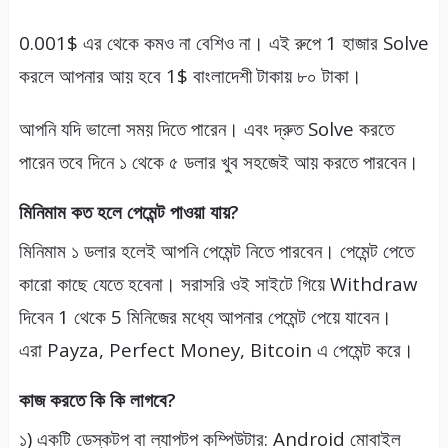
0.001$ এর থেকে কমও না বেশিও না। এই রুপে 1 হাজার Solve
করলে আপনার আয় হবে 1$ বাংলাদেশী টাকায় ৮০ টাকা।
আপনি যদি ভালো সময় দিতে পারেন। এবং দ্রুত Solve করতে
পারেন তবে দিনে ১ থেকে ৫ ডলার খুব সহজেই আয় করতে পারবেন।
মিনিমাম কত হলে পেমেন্ট পাওয়া যায়?
মিনিমাম ১ ডলার হলেই আপনি পেমেন্ট নিতে পারবেন। পেমেন্ট পেতে
কারো কাছে যেতে হবেনা। সরাসরি ওই সাইটে গিয়ে Withdraw
দিবেন 1 থেকে 5 মিনিজের মধ্যে আপনার পেমেন্ট পেয়ে যাবেন।
এরা Payza, Perfect Money, Bitcoin এ পেমেন্ট করে।
কাজ করতে কি কি লাগবে?
১) একটি ডেস্কটপ বা ল্যাপটপ কম্পিউটার: Android মোবাইল