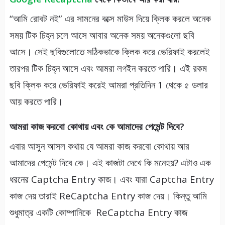
“আমি রোবট নই” এর সামনের বক্সে মাউস দিয়ে ক্লিক করলে অনেক
সময় টিক চিহ্ন চলে আসে আবার অনেক সময় অনেকগুলো ছবি
আসে। সেই ছবিগুলোতে সঠিকভাকে ক্লিক করে ভেরিফাই করলেই
তারপর টিক চিহ্ন আসে এবং আমরা লগইন করতে পারি। এই রকম
ছবি ক্লিক করে ভেরিফাই করেই আমরা প্রতিদিন 1 থেকে ৫ ডলার
আয় করতে পারি।
আমরা কাজ করবো কোথায় এবং কে আমাদের পেমেন্ট দিবে?
এবার আসুন আসল কথায় যে আমরা কাজ করবো কোথায় আর
আমাদের পেমেন্ট দিবে কে। এই কাজটা দেখে কি মনেহয়? এটাও এক
ধরনের Captcha Entry কাজ। এবং যারা Captcha Entry
কাজ দেয় তারাই ReCaptcha Entry কাজ দেয়। কিন্তু আমি
শুধুমাত্র একটি কোম্পানিকে ReCaptcha Entry কাজ