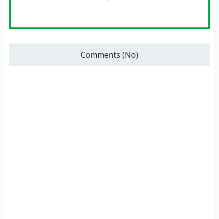
Comments (No)