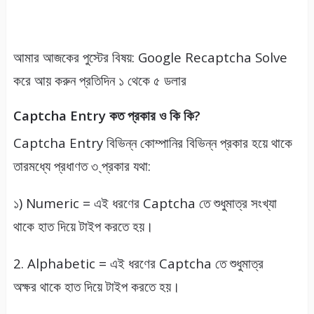
আমার আজকের পুস্টের বিষয়: Google Recaptcha Solve
করে আয় করুন প্রতিদিন ১ থেকে ৫ ডলার
Captcha Entry কত প্রকার ও কি কি?
Captcha Entry বিভিন্ন কোম্পানির বিভিন্ন প্রকার হয়ে থাকে
তারমধ্যে প্রধাণত ৩ ্প্রকার যথা:
১) Numeric = এই ধরণের Captcha তে শুধুমাত্র সংখ্যা
থাকে হাত দিয়ে টাইপ করতে হয়।
2. Alphabetic = এই ধরণের Captcha তে শুধুমাত্র
অক্ষর থাকে হাত দিয়ে টাইপ করতে হয়।